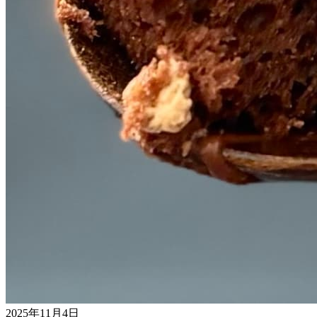
2025年11月4日