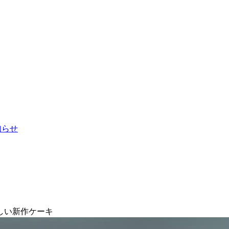
お知らせ
しい新作ケーキ