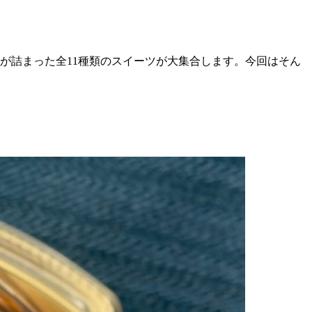
が詰まった全11種類のスイーツが大集合します。今回はそん