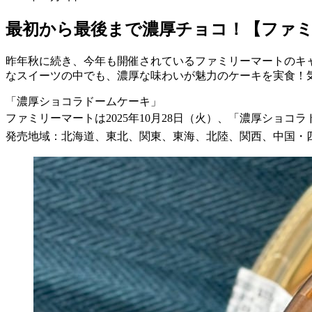
最初から最後まで濃厚チョコ！【ファ
昨年秋に続き、今年も開催されているファミリーマートのキャ
なスイーツの中でも、濃厚な味わいが魅力のケーキを実食！
「濃厚ショコラドームケーキ」
ファミリーマートは2025年10月28日（火）、「濃厚ショコ
発売地域：北海道、東北、関東、東海、北陸、関西、中国・