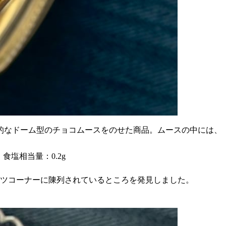
的なドーム型のチョコムースをのせた商品。ムースの中には、
、食塩相当量：0.2g
ーツコーナーに陳列されているところを発見しました。