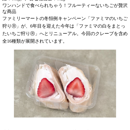
ワンハンドで食べられちゃう！フルーティーないちごが贅沢
な商品
ファミリーマートの冬恒例キャンペーン「ファミマのいちご
狩りⓇ」が、6年目を迎えた今年は「ファミマの白をまとっ
たいちご狩りⓇ」へとリニューアル。今回のクレープを含め
全16種類が展開されています。