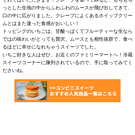
っとした生地の中からふわふわのムースが飛び出してきて、
口の中に広がりました。クレープによくあるホイップクリー
ムとはまた違った食感がおいしい！
トッピングのいちごは、甘酸っぱくてフルーティーな生なら
ではの味わいがとっても贅沢。ムースとも相性抜群で、食べ
るほどに幸せになれちゃうスイーツでした。
いちご好きな人はぜひ、お近くのファミリーマートへ！冷蔵
スイーツコーナーに陳列されているので、手に取ってみてく
ださいね。