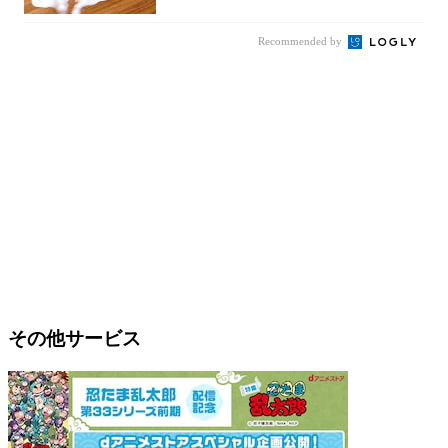
Recommended by
その他サービス