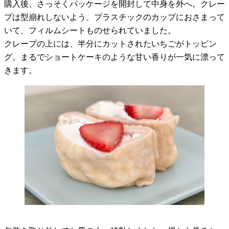
購入後、さっそくパッケージを開封して中身を外へ。クレー
プは型崩れしないよう、プラスチックのカップにおさまって
いて、フィルムシートものせられていました。
クレープの上には、半分にカットされたいちごがトッピン
グ。まるでショートケーキのような甘い香りが一気に漂って
きます。