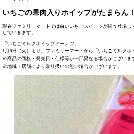
いちごの果肉入りホイップがたまらん
現在ファミリーマートでは白いいちごスイーツが続々登場し
していきます。
「いちごミルクホイップドーナツ」
1月6日（火）より、ファミリーマートから「いちごミルクホ
※商品の価格・発売日・仕様等が一部異なる場合がございま
※地域・店舗により取り扱いの無い場合がございます。