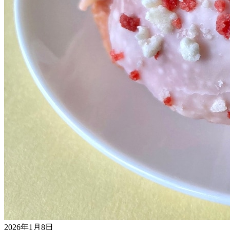
2026年1月8日