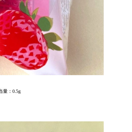
量：0.5g