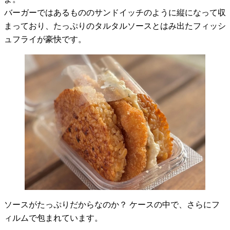
バーガーではあるもののサンドイッチのように縦になって収
まっており、たっぷりのタルタルソースとはみ出たフィッシ
ュフライが豪快です。
ソースがたっぷりだからなのか？ ケースの中で、さらにフ
ィルムで包まれています。