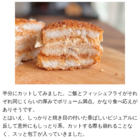
半分にカットしてみました。ご飯とフィッシュフライがそれ
ぞれ同じくらいの厚みでボリューム満点。かなり食べ応えが
ありそうです。
とはいえ、しっかりと焼き目の付いた香ばしいビジュアルに
反して意外にもしっとり系。カットする際も崩れることな
く、スッと包丁が入っていきました。