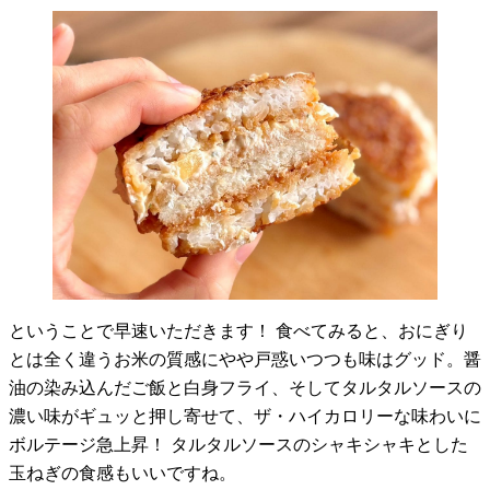
ということで早速いただきます！ 食べてみると、おにぎり
とは全く違うお米の質感にやや戸惑いつつも味はグッド。醤
油の染み込んだご飯と白身フライ、そしてタルタルソースの
濃い味がギュッと押し寄せて、ザ・ハイカロリーな味わいに
ボルテージ急上昇！ タルタルソースのシャキシャキとした
玉ねぎの食感もいいですね。