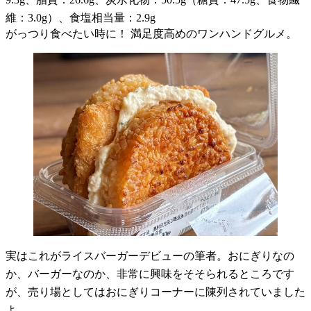
維：3.0g）、食塩相当量：2.9g
がっつり食べたい時に！ 満足度高めのワンハンドグルメ。
実はこれがライスバーガーデビューの筆者。おにぎりなの
か、バーガーなのか、非常に興味をそそられるところです
が、売り場としてはおにぎりコーナーに陳列されていました
よ。