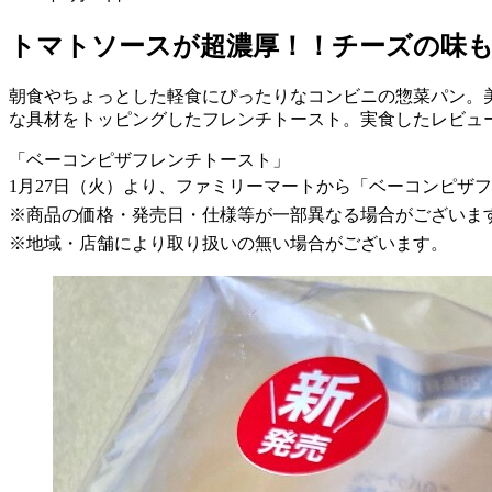
トマトソースが超濃厚！！チーズの味
朝食やちょっとした軽食にぴったりなコンビニの惣菜パン。
な具材をトッピングしたフレンチトースト。実食したレビュ
「ベーコンピザフレンチトースト」
1月27日（火）より、ファミリーマートから「ベーコンピザ
※商品の価格・発売日・仕様等が一部異なる場合がございま
※地域・店舗により取り扱いの無い場合がございます。