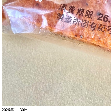
2026年1月30日