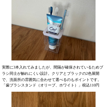
実際に3本入れてみましたが、間隔が確保されているためブ
ラシ同士が触れにくい設計。クリアとブラックの2色展開
で、洗面所の雰囲気に合わせて選べるのもポイントです。
「歯ブラシスタンド（オリーブ、ホワイト）」税込110円