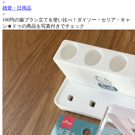
>
雑貨・日用品
>
100均の歯ブラシ立てを使い比べ！ダイソー・セリア・キャ
ン★ドゥの商品を写真付きでチェック