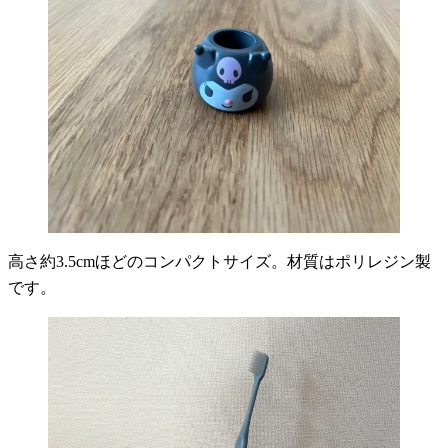
高さ約3.5cmほどのコンパクトサイズ。材質はポリレジン製
です。