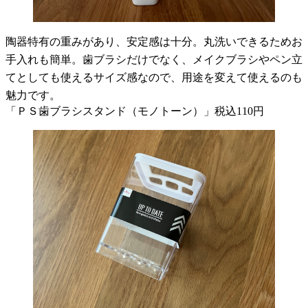
陶器特有の重みがあり、安定感は十分。丸洗いできるためお
手入れも簡単。歯ブラシだけでなく、メイクブラシやペン立
てとしても使えるサイズ感なので、用途を変えて使えるのも
魅力です。
「ＰＳ歯ブラシスタンド（モノトーン）」税込110円