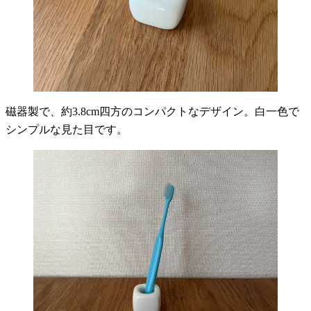
磁器製で、約3.8cm四方のコンパクトなデザイン。白一色で
シンプルな見た目です。