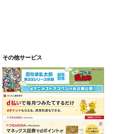
その他サービス