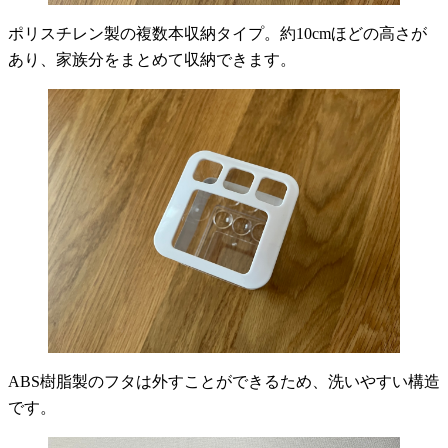
ポリスチレン製の複数本収納タイプ。約10cmほどの高さが
あり、家族分をまとめて収納できます。
ABS樹脂製のフタは外すことができるため、洗いやすい構造
です。