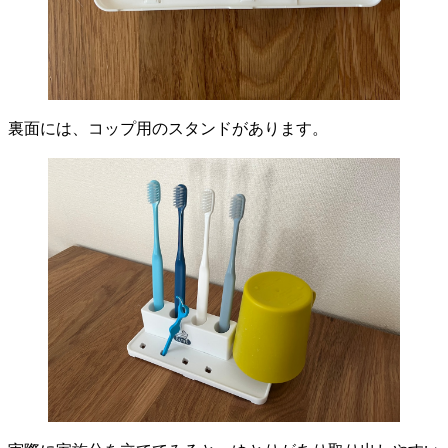
裏面には、コップ用のスタンドがあります。