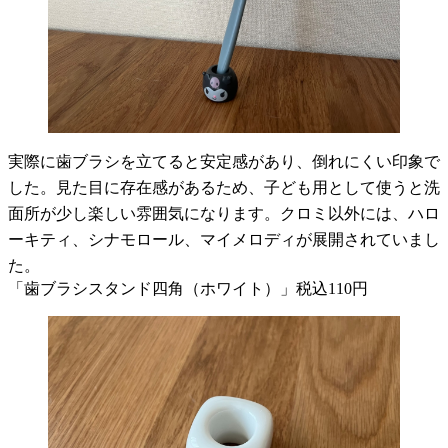
実際に歯ブラシを立てると安定感があり、倒れにくい印象で
した。見た目に存在感があるため、子ども用として使うと洗
面所が少し楽しい雰囲気になります。クロミ以外には、ハロ
ーキティ、シナモロール、マイメロディが展開されていまし
た。
「歯ブラシスタンド四角（ホワイト）」税込110円