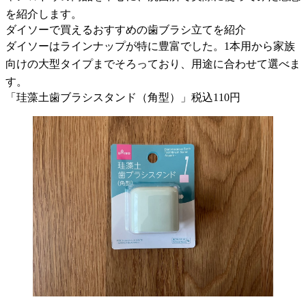
を紹介します。
ダイソーで買えるおすすめの歯ブラシ立てを紹介
ダイソーはラインナップが特に豊富でした。1本用から家族
向けの大型タイプまでそろっており、用途に合わせて選べま
す。
「珪藻土歯ブラシスタンド（角型）」税込110円