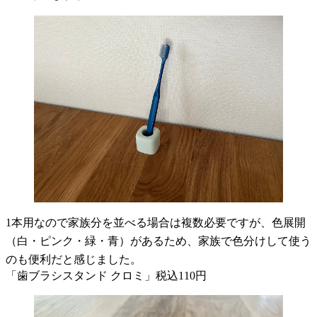
1本用なので家族分を並べる場合は複数必要ですが、色展開
（白・ピンク・緑・青）があるため、家族で色分けして使う
のも便利だと感じました。
「歯ブラシスタンド クロミ」税込110円