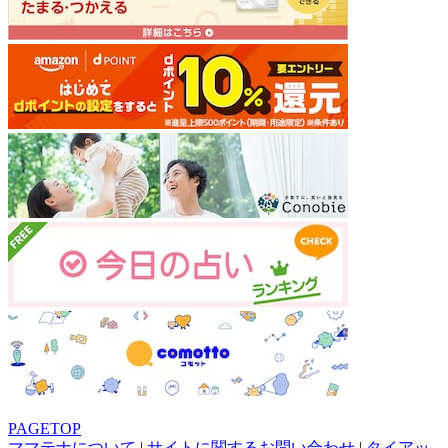
PAGETOP
ママテナについて
|
サイトに関するお問い合わせ
|
タイアッ