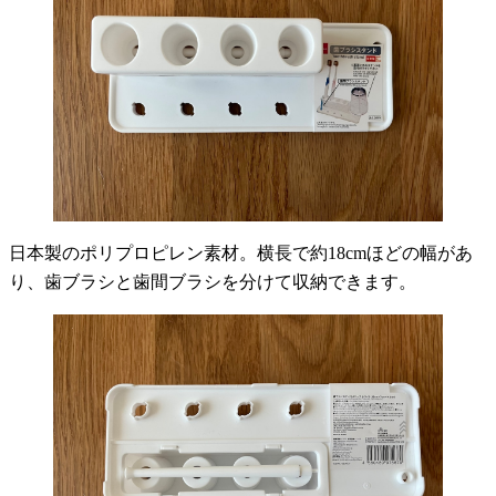
日本製のポリプロピレン素材。横長で約18cmほどの幅があ
り、歯ブラシと歯間ブラシを分けて収納できます。