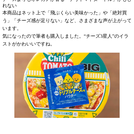
れない
本商品はネット上で「飛ぶくらい美味かった」や「絶対買
う」「チーズ感が足りない」など、さまざまな声が上がって
います。
気になったので筆者も購入しました。“チーズ3星人”のイラ
ストがかわいいですね。