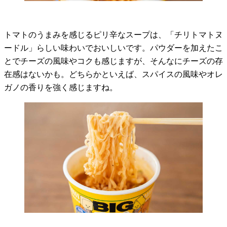
トマトのうまみを感じるピリ辛なスープは、「チリトマトヌ
ードル」らしい味わいでおいしいです。パウダーを加えたこ
とでチーズの風味やコクも感じますが、そんなにチーズの存
在感はないかも。どちらかといえば、スパイスの風味やオレ
ガノの香りを強く感じますね。