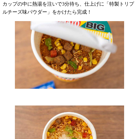
カップの中に熱湯を注いで3分待ち、仕上げに「特製トリプ
ルチーズ味パウダー」をかけたら完成！