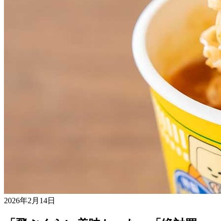
2026年2月14日