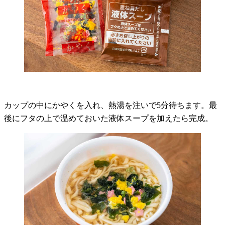
カップの中にかやくを入れ、熱湯を注いで5分待ちます。最
後にフタの上で温めておいた液体スープを加えたら完成。