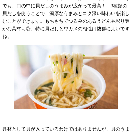
でも、口の中に貝だしのうまみが広がって最高！ 3種類の
貝だしを使うことで、濃厚なうまみとコク深い味わいを楽し
むことができます。もちもちでつるみのあるうどんや彩り豊
かな具材も◎。特に貝だしとワカメの相性は抜群によいです
ね。
具材として貝が入っているわけではありませんが、貝のうま