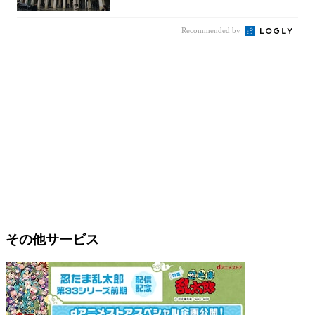
Recommended by
その他サービス