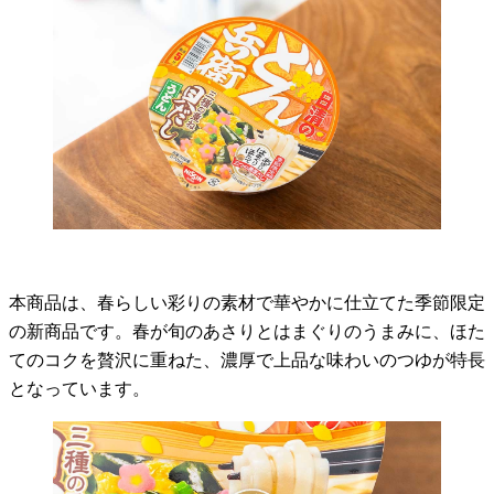
本商品は、春らしい彩りの素材で華やかに仕立てた季節限定
の新商品です。春が旬のあさりとはまぐりのうまみに、ほた
てのコクを贅沢に重ねた、濃厚で上品な味わいのつゆが特長
となっています。