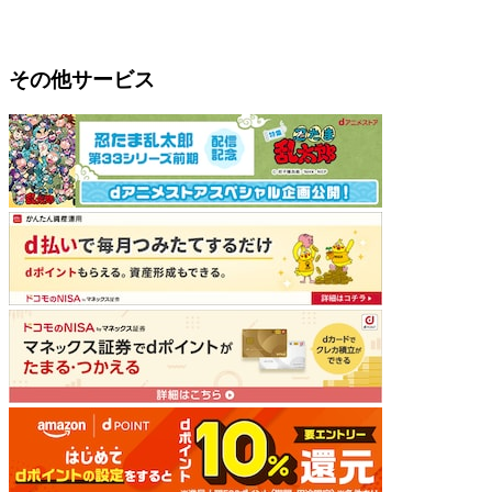
その他サービス