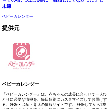
未練
ベビーカレンダー
提供元
ベビーカレンダー
『ベビーカレンダー』は、赤ちゃんの成長に合わせて一人ひ
とりに必要な情報を、毎日個別にカスタマイズしてお届けす
る、妊娠・出産・育児の情報サイトです。 妊娠してから1歳