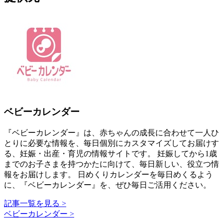
ベビーカレンダー
『ベビーカレンダー』は、赤ちゃんの成長に合わせて一人ひ
とりに必要な情報を、毎日個別にカスタマイズしてお届けす
る、妊娠・出産・育児の情報サイトです。 妊娠してから1歳
までのお子さまを持つかたに向けて、毎日新しい、役立つ情
報をお届けします。 日めくりカレンダーを毎日めくるよう
に、『ベビーカレンダー』を、ぜひ毎日ご活用ください。
記事一覧を見る >
ベビーカレンダー >