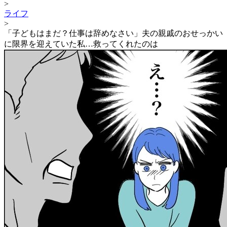
>
ライフ
>
「子どもはまだ？仕事は辞めなさい」夫の親戚のおせっかい
に限界を迎えていた私…救ってくれたのは