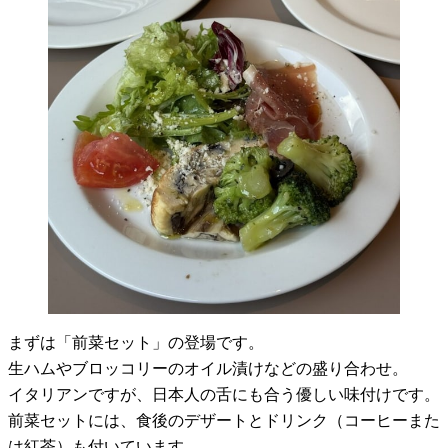
まずは「前菜セット」の登場です。
生ハムやブロッコリーのオイル漬けなどの盛り合わせ。
イタリアンですが、日本人の舌にも合う優しい味付けです。
前菜セットには、食後のデザートとドリンク（コーヒーまた
は紅茶）も付いています。