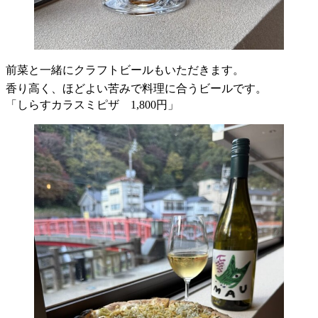
前菜と一緒にクラフトビールもいただきます。
香り高く、ほどよい苦みで料理に合うビールです。
「しらすカラスミピザ 1,800円」