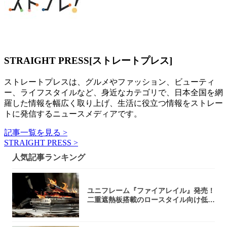
STRAIGHT PRESS[ストレートプレス]
ストレートプレスは、グルメやファッション、ビューティ
ー、ライフスタイルなど、身近なカテゴリで、日本全国を網
羅した情報を幅広く取り上げ、生活に役立つ情報をストレー
トに発信するニュースメディアです。
記事一覧を見る >
STRAIGHT PRESS >
人気記事ランキング
ユニフレーム『ファイアレイル』発売！
二重遮熱板搭載のロースタイル向け低型
焚き火台