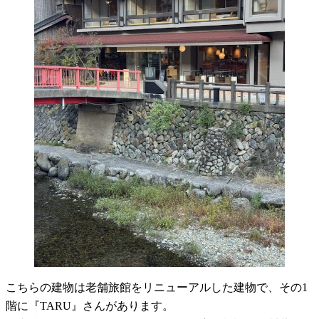
こちらの建物は老舗旅館をリニューアルした建物で、その1
階に『TARU』さんがあります。