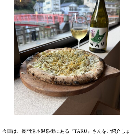
今回は、長門湯本温泉街にある『TARU』さんをご紹介しま