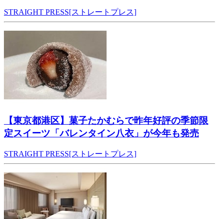
STRAIGHT PRESS[ストレートプレス]
【東京都港区】菓子たかむらで昨年好評の季節限
定スイーツ「バレンタイン八衣」が今年も発売
STRAIGHT PRESS[ストレートプレス]