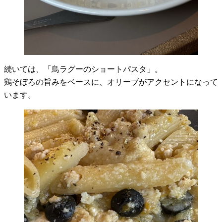
続いては、「鳥ラグーのショートパスタ」。
鶏そぼろの旨みをベースに、オリーブがアクセントになって
います。