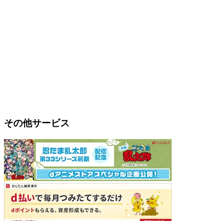
その他サービス