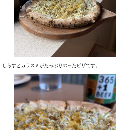
しらすとカラスミがたっぷりのったピザです。