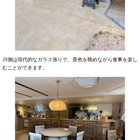
川側は現代的なガラス張りで、景色を眺めながら食事を楽し
むことができます。