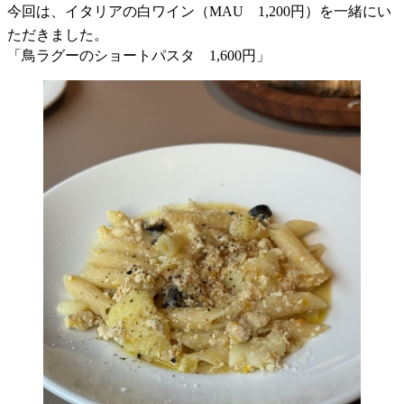
今回は、イタリアの白ワイン（MAU 1,200円）を一緒にい
ただきました。
「鳥ラグーのショートパスタ 1,600円」