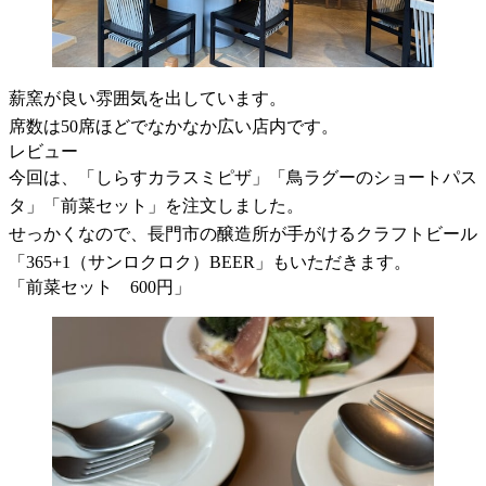
薪窯が良い雰囲気を出しています。
席数は50席ほどでなかなか広い店内です。
レビュー
今回は、「しらすカラスミピザ」「鳥ラグーのショートパス
タ」「前菜セット」を注文しました。
せっかくなので、長門市の醸造所が手がけるクラフトビール
「365+1（サンロクロク）BEER」もいただきます。
「前菜セット 600円」