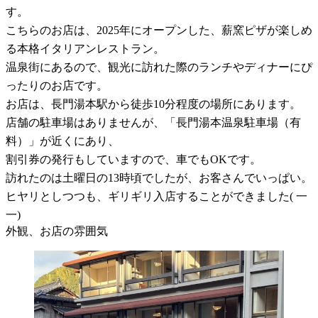
す。
こちらのお店は、2025年にオープンした、薪窯ピザが楽しめ
る本格イタリアンレストラン。
温泉街にあるので、観光に訪れた際のランチやディナーにぴ
ったりのお店です。
お店は、長門湯本駅から徒歩10分程度の場所にあります。
店舗の駐車場はありませんが、「長門湯本温泉駐車場（有
料）」が近くにあり、
割引券の発行もしていますので、車でもOKです。
訪れたのは土曜日の13時頃でしたが、お客さんでいっぱい。
ヒヤリとしつつも、ギリギリ入店することができました( 一
一)
外観、お店の雰囲気