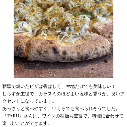
薪窯で焼いたピザは香ばしく、生地だけでも美味しい！
しらすが主役で、カラスミのほどよい塩味と香りが、良いア
クセントになっています。
あっさりと食べやすく、いくらでも食べられそうでした。
『TARU』さんは、ワインの種類も豊富で、料理に合わせて
楽しむことができます。