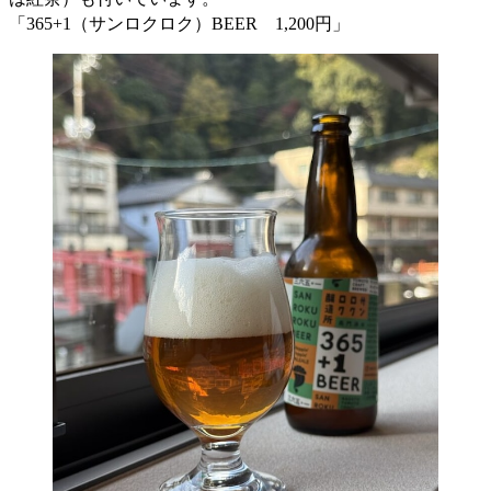
「365+1（サンロクロク）BEER 1,200円」