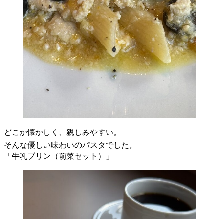
どこか懐かしく、親しみやすい。
そんな優しい味わいのパスタでした。
「牛乳プリン（前菜セット）」