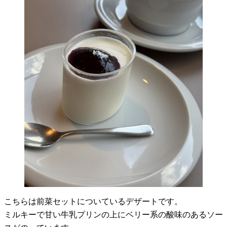
こちらは前菜セットについているデザートです。
ミルキーで甘い牛乳プリンの上にベリー系の酸味のあるソー