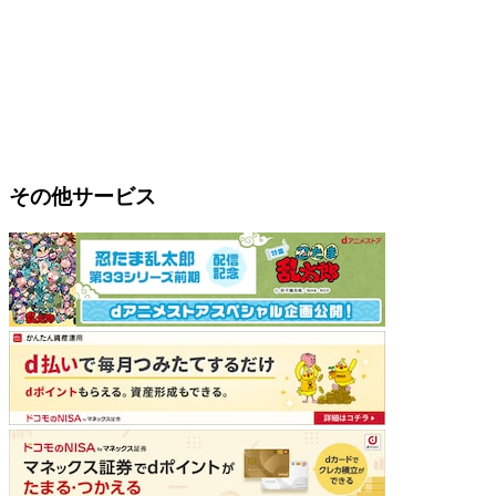
その他サービス