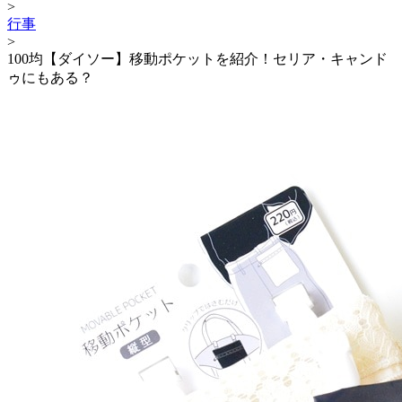
>
行事
>
100均【ダイソー】移動ポケットを紹介！セリア・キャンド
ゥにもある？