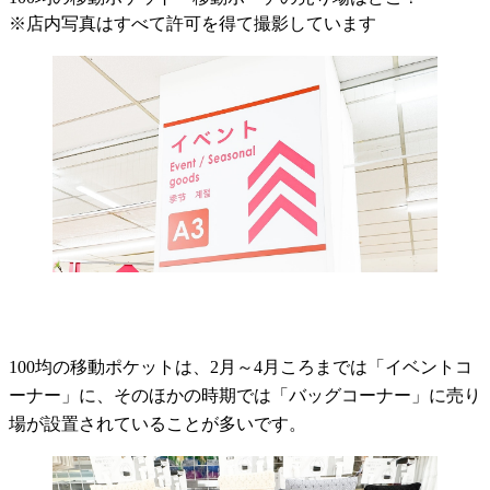
※店内写真はすべて許可を得て撮影しています
100均の移動ポケットは、2月～4月ころまでは「イベントコ
ーナー」に、そのほかの時期では「バッグコーナー」に売り
場が設置されていることが多いです。