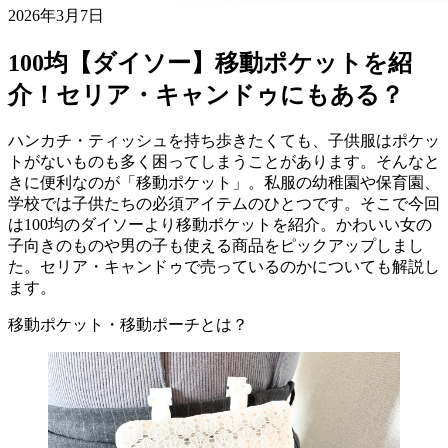
2026年3月7日
100均【ダイソー】移動ポケットを紹
介！セリア・キャンドゥにもある？
ハンカチ・ティッシュを持ち歩きたくても、子供服はポケッ
トがないものも多く困ってしまうことがあります。そんなと
きに便利なのが「移動ポケット」。私服の幼稚園や保育園、
学校では子供たちの必須アイテムのひとつです。そこで今回
は100均のダイソーより移動ポケットを紹介。かわいい女の
子向きのものや男の子も使える商品をピックアップしまし
た。セリア・キャンドゥで売っているのかについても解説し
ます。
移動ポケット・移動ポーチとは？