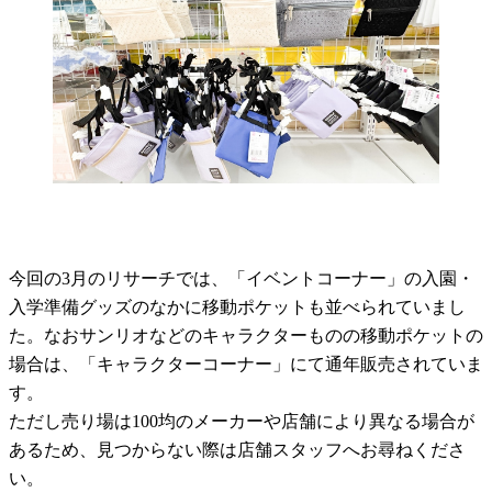
今回の3月のリサーチでは、「イベントコーナー」の入園・
入学準備グッズのなかに移動ポケットも並べられていまし
た。なおサンリオなどのキャラクターものの移動ポケットの
場合は、「キャラクターコーナー」にて通年販売されていま
す。
ただし売り場は100均のメーカーや店舗により異なる場合が
あるため、見つからない際は店舗スタッフへお尋ねくださ
い。