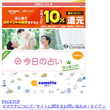
PAGETOP
ママテナについて
|
サイトに関するお問い合わせ
|
タイアッ