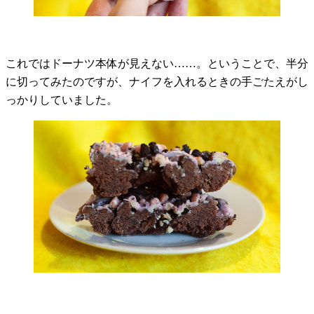
これではドーナツ本体が見えない……。ということで、半分
に切ってみたのですが、ナイフを入れるときの手ごたえがし
っかりしていました。