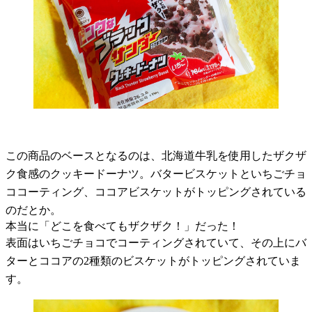
この商品のベースとなるのは、北海道牛乳を使用したザクザ
ク食感のクッキードーナツ。バタービスケットといちごチョ
ココーティング、ココアビスケットがトッピングされている
のだとか。
本当に「どこを食べてもザクザク！」だった！
表面はいちごチョコでコーティングされていて、その上にバ
ターとココアの
2
種類のビスケットがトッピングされていま
す。