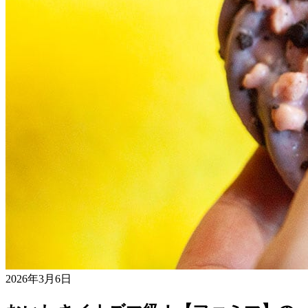
2026年3月6日