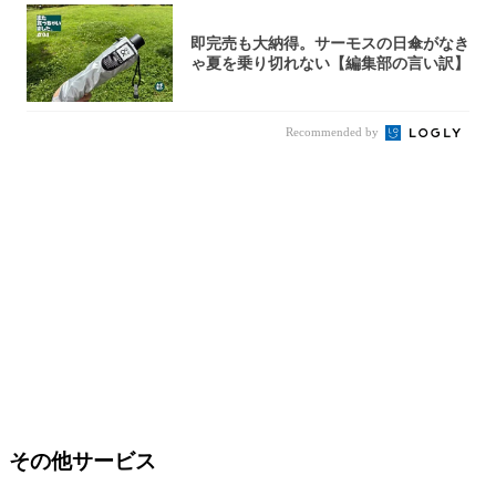
即完売も大納得。サーモスの日傘がなき
ゃ夏を乗り切れない【編集部の言い訳】
Recommended by
その他サービス