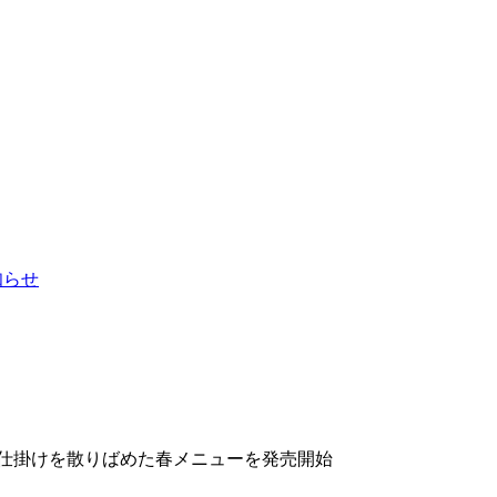
お知らせ
の仕掛けを散りばめた春メニューを発売開始