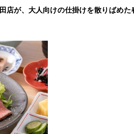
梅田店が、大人向けの仕掛けを散りばめた