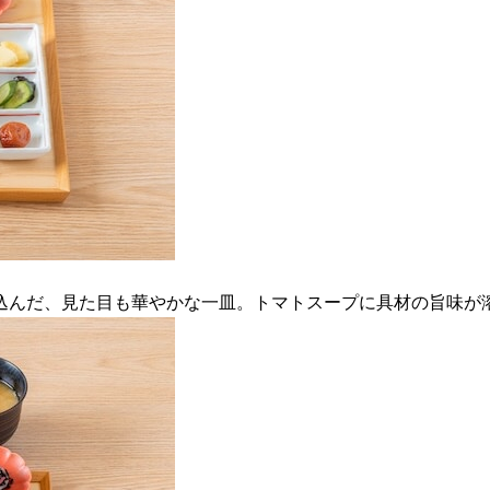
込んだ、見た目も華やかな一皿。トマトスープに具材の旨味が