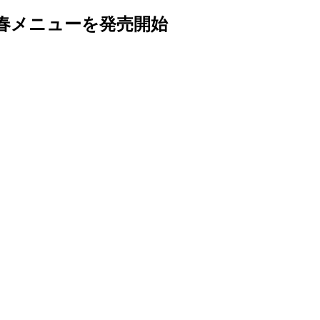
春メニューを発売開始