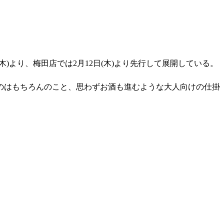
より、梅田店では2月12日(木)より先行して展開している。
のはもちろんのこと、思わずお酒も進むような大人向けの仕掛