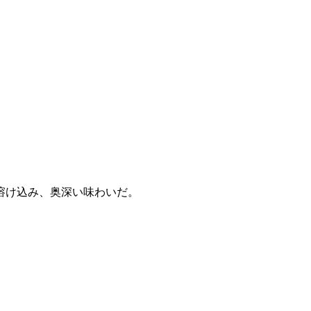
溶け込み、奥深い味わいだ。