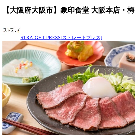
【大阪府大阪市】象印食堂 大阪本店・
STRAIGHT PRESS[ストレートプレス]