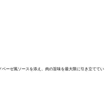
ノベーゼ風ソースを添え、肉の旨味を最大限に引き立ててい