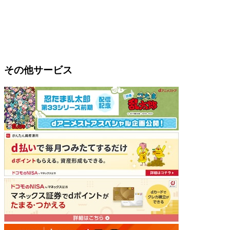
その他サービス