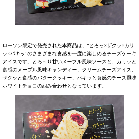
ローソン限定で発売された本商品は、“とろっ×ザクッ×カリ
ッ×パキッ”のさまざまな食感を一度に楽しめるチーズケーキ
アイスです。とろ～り甘いメープル風味ソースと、カリッと
食感のメープル風味キャンディー、クリームチーズアイス、
ザクッと食感のバタークッキー、パキッと食感のチーズ風味
ホワイトチョコの組み合わせとなっています。