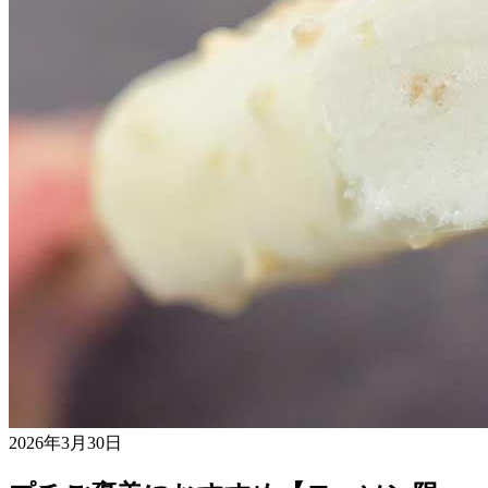
2026年3月30日