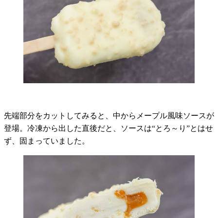
先端部分をカットしてみると、中からメープル風味ソースが
登場。冷凍から出した直後だと、ソースは“とろ～り”とはせ
ず、固まっていました。