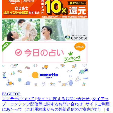
PAGETOP
ママテナについて
|
サイトに関するお問い合わせ
|
タイアッ
プ・コンテンツ配信等に関するお問い合わせ
|
サイトご利用
にあたって（ご利用端末からの外部送信のご案内含む）
|
タ