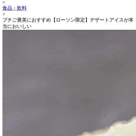
>
食品・飲料
>
プチご褒美におすすめ【ローソン限定】デザートアイスが本
当においしい