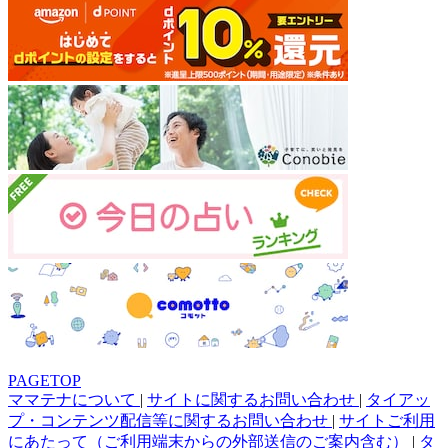
PAGETOP
ママテナについて
|
サイトに関するお問い合わせ
|
タイアッ
プ・コンテンツ配信等に関するお問い合わせ
|
サイトご利用
にあたって（ご利用端末からの外部送信のご案内含む）
|
タ