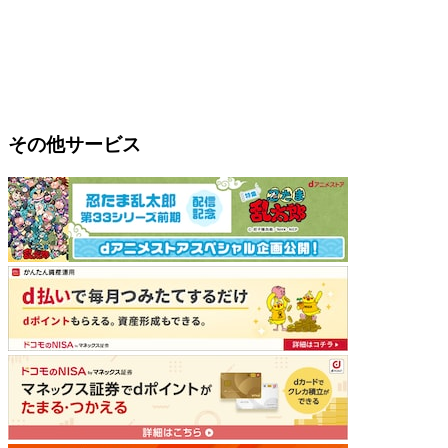
その他サービス