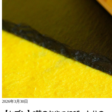
2026年3月30日