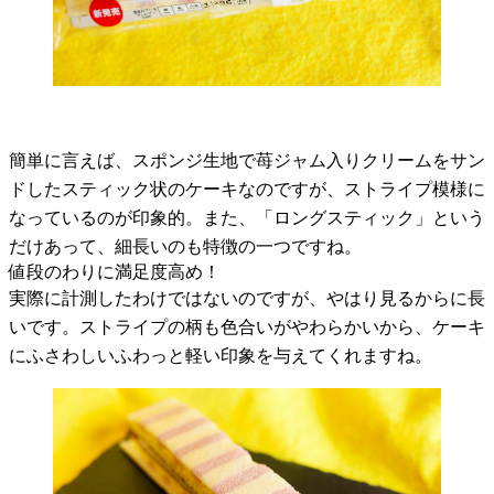
簡単に言えば、スポンジ生地で苺ジャム入りクリームをサン
ドしたスティック状のケーキなのですが、ストライプ模様に
なっているのが印象的。また、「ロングスティック」という
だけあって、細長いのも特徴の一つですね。
値段のわりに満足度高め！
実際に計測したわけではないのですが、やはり見るからに長
いです。ストライプの柄も色合いがやわらかいから、ケーキ
にふさわしいふわっと軽い印象を与えてくれますね。