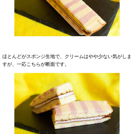
ほとんどがスポンジ生地で、クリームはやや少ない気がしま
すが、一応こちらが断面です。