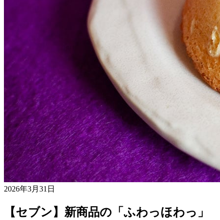
2026年3月31日
【セブン】新商品の「ふわっほわっ」