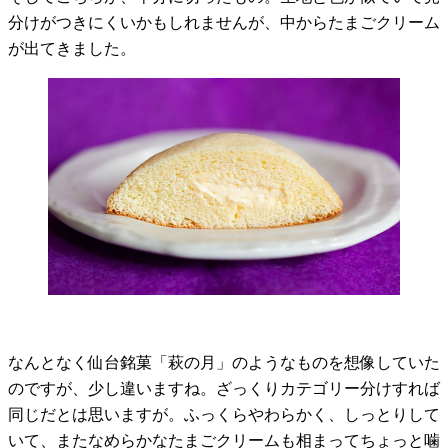
分けがつきにくいかもしれませんが、中からたまごクリーム
が出てきました。
なんとなく仙台銘菓「萩の月」のようなものを想像していた
のですが、少し違いますね。ざっくりカテゴリー分けすれば
同じだとは思いますが。ふっくらやわらかく、しっとりして
いて、またなめらかなたまごクリームも相まってちょっと噛