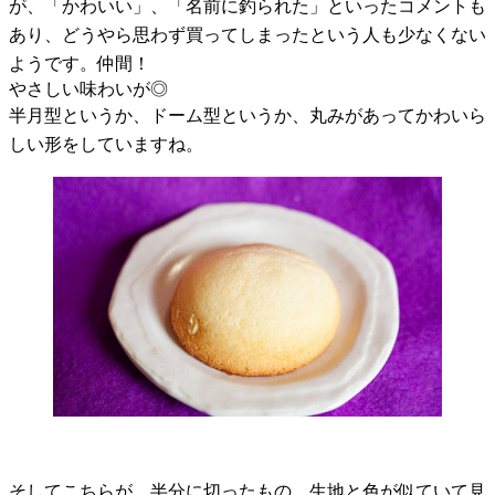
が、「かわいい」、「名前に釣られた」といったコメントも
あり、どうやら思わず買ってしまったという人も少なくない
ようです。仲間！
やさしい味わいが◎
半月型というか、ドーム型というか、丸みがあってかわいら
しい形をしていますね。
そしてこちらが、半分に切ったもの。生地と色が似ていて見