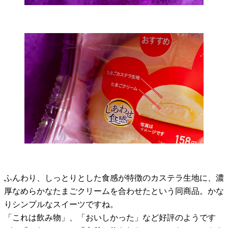
ふんわり、しっとりとした食感が特徴のカステラ生地に、濃
厚なめらかなたまごクリームを合わせたという同商品。かな
りシンプルなスイーツですね。
「これは飲み物」、「おいしかった」など好評のようです