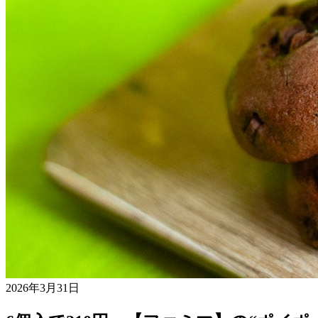
2026年3月31日