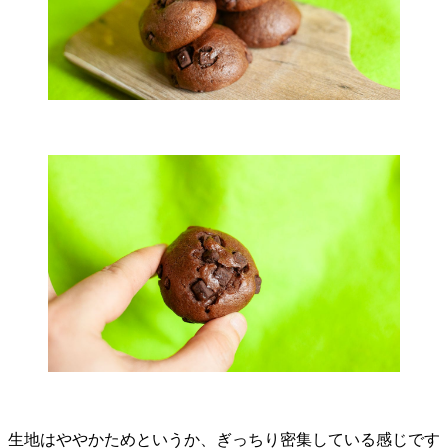
生地はややかためというか、ぎっちり密集している感じです