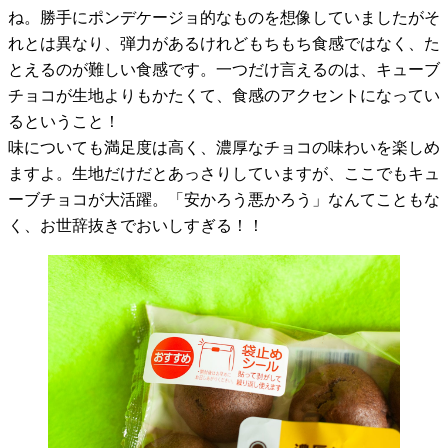
ね。勝手にポンデケージョ的なものを想像していましたがそ
れとは異なり、弾力があるけれどもちもち食感ではなく、た
とえるのが難しい食感です。一つだけ言えるのは、キューブ
チョコが生地よりもかたくて、食感のアクセントになってい
るということ！
味についても満足度は高く、濃厚なチョコの味わいを楽しめ
ますよ。生地だけだとあっさりしていますが、ここでもキュ
ーブチョコが大活躍。「安かろう悪かろう」なんてこともな
く、お世辞抜きでおいしすぎる！！