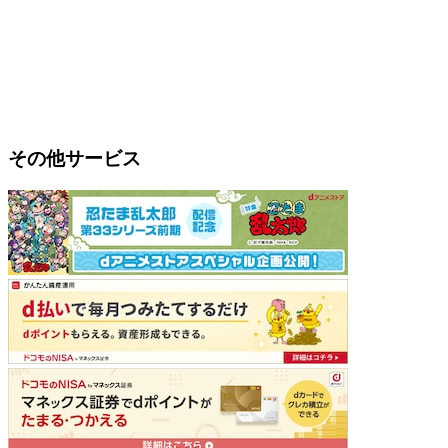
その他サービス