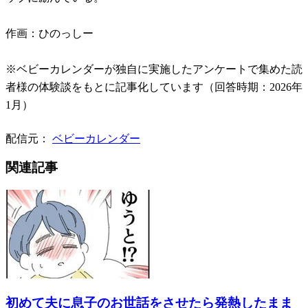
作画：ひのっしー
※ベビーカレンダーが独自に実施したアンケートで集めた読
者様の体験談をもとに記事化しています（回答時期：2026年
1月）
配信元：
ベビーカレンダー
関連記事
初めて夫に息子のお世話をさせたら発熱したまま