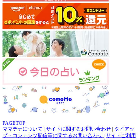
PAGETOP
ママテナについて
|
サイトに関するお問い合わせ
|
タイアッ
プ・コンテンツ配信等に関するお問い合わせ
|
サイトご利用