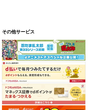
その他サービス