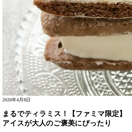
2026年4月8日
まるでティラミス！【ファミマ限定】
アイスが大人のご褒美にぴったり