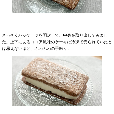
さっそくパッケージを開封して、中身を取り出してみまし
た。上下にあるココア風味のケーキは冷凍で売られていたと
は思えないほど、ふわふわの手触り。