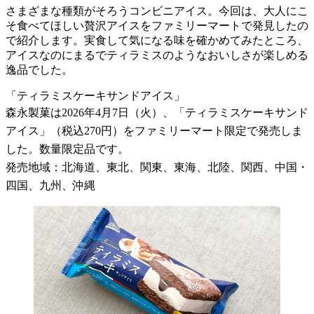
さまざまな種類がそろうコンビニアイス。今回は、大人にこ
そ食べてほしい贅沢アイスをファミリーマートで発見したの
で紹介します。実食して気になる味を確かめてみたところ、
アイスなのにまるでティラミスのようなおいしさが楽しめる
逸品でした。
「ティラミスケーキサンドアイス」
森永製菓は2026年4月7日（火）、「ティラミスケーキサンド
アイス」（税込270円）をファミリーマート限定で発売しま
した。数量限定品です。
発売地域：北海道、東北、関東、東海、北陸、関西、中国・
四国、九州、沖縄