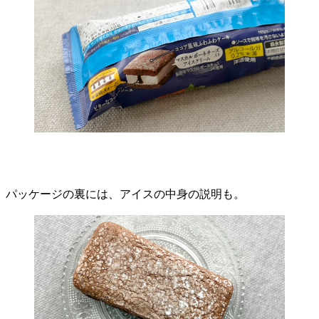
パッケージの裏には、アイスの中身の説明も。