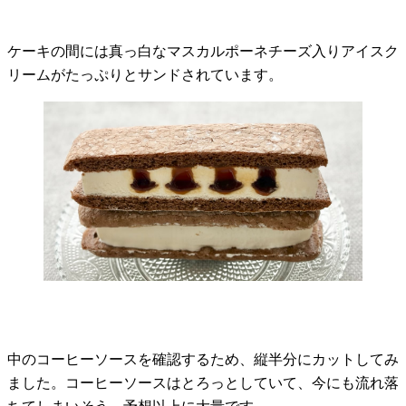
ケーキの間には真っ白なマスカルポーネチーズ入りアイスク
リームがたっぷりとサンドされています。
中のコーヒーソースを確認するため、縦半分にカットしてみ
ました。コーヒーソースはとろっとしていて、今にも流れ落