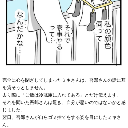
完全に心を閉ざしてしまったミキさんは、吾郎さんの話に耳
を貸そうとしません。
去り際に「ご飯は冷蔵庫に入れてある」とだけ伝えます。
それを聞いた吾郎さんは驚き、自分が悪いのではないかと感
じました。
翌日、吾郎さんが自らゴミ捨てをする姿を目にしたミキさ
ん。