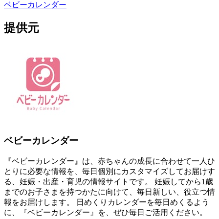
ベビーカレンダー
提供元
ベビーカレンダー
『ベビーカレンダー』は、赤ちゃんの成長に合わせて一人ひ
とりに必要な情報を、毎日個別にカスタマイズしてお届けす
る、妊娠・出産・育児の情報サイトです。 妊娠してから1歳
までのお子さまを持つかたに向けて、毎日新しい、役立つ情
報をお届けします。 日めくりカレンダーを毎日めくるよう
に、『ベビーカレンダー』を、ぜひ毎日ご活用ください。