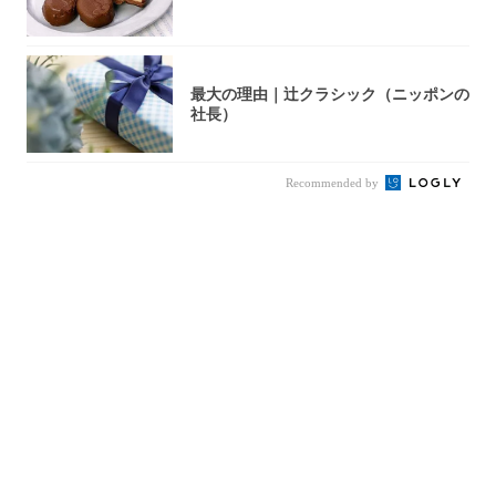
最大の理由｜辻クラシック（ニッポンの
社長）
Recommended by