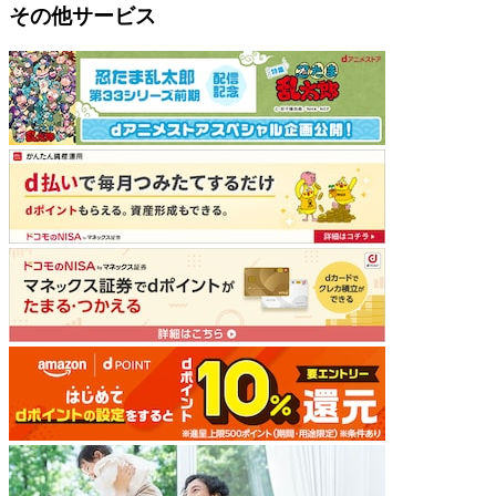
その他サービス