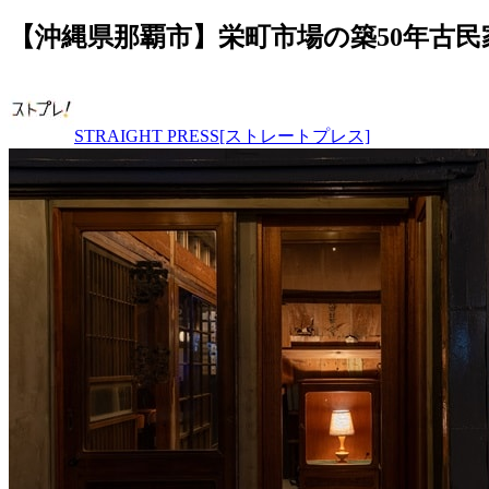
【沖縄県那覇市】栄町市場の築50年古
STRAIGHT PRESS[ストレートプレス]