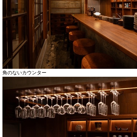
角のないカウンター