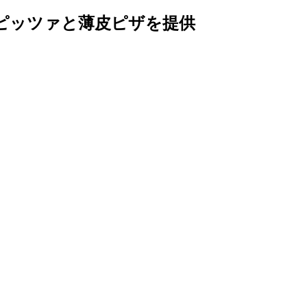
ピッツァと薄皮ピザを提供