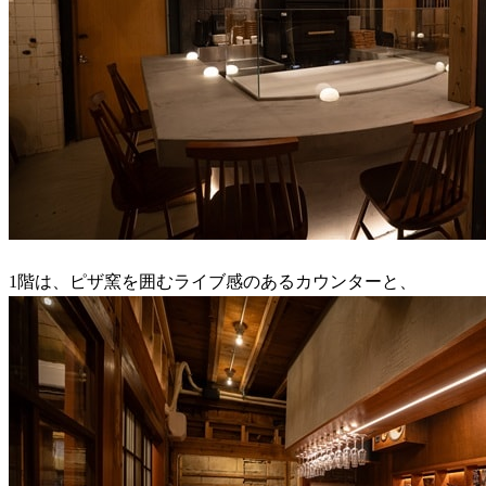
1階は、ピザ窯を囲むライブ感のあるカウンターと、