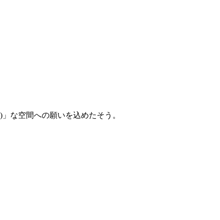
調和)」な空間への願いを込めたそう。