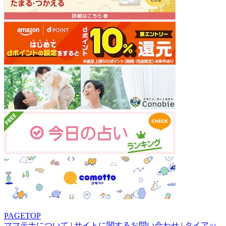
PAGETOP
ママテナについて
|
サイトに関するお問い合わせ
|
タイアッ