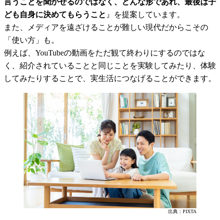
言うことを聞かせるのではなく、どんな形であれ、最後は子
ども自身に決めてもらうこと
』を提案しています。
また、メディアを遠ざけることが難しい現代だからこその
「使い方」も。
例えば、YouTubeの動画をただ観て終わりにするのではな
く、紹介されていることと同じことを実験してみたり、体験
してみたりすることで、実生活につなげることができます。
出典：PIXTA