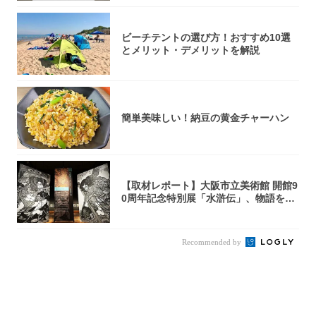
ビーチテントの選び方！おすすめ10選
とメリット・デメリットを解説
簡単美味しい！納豆の黄金チャーハン
【取材レポート】大阪市立美術館 開館9
0周年記念特別展「水滸伝」、物語を知
らない...
Recommended by