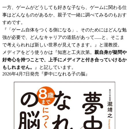
一方、ゲームがどうしても好きな子なら、ゲームに関わる仕
事はどんなものがあるか、親子で一緒に調べてみるのもおす
すめです。
『「ゲーム自体をつくる側になる」、そのためにはどんな勉
強が必要で、どんなキャリアの道筋があって......と、そこま
で考えられれば新しい世界が見えてきます。』と瀧教授。
メディアをどう使うかは『知恵と工夫次第。
親自身が疑問や
好奇心を持つことで、上手にメディアと付き合っていけるか
もしれません。
』と記しています。
2026年4月7日発売『夢中になれる子の脳』