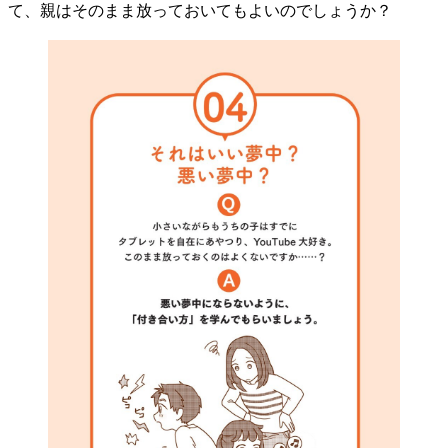
て、親はそのまま放っておいてもよいのでしょうか？