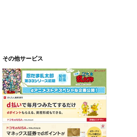
その他サービス