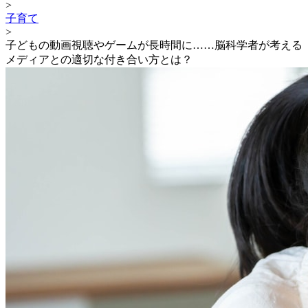
>
子育て
>
子どもの動画視聴やゲームが長時間に……脳科学者が考える
メディアとの適切な付き合い方とは？