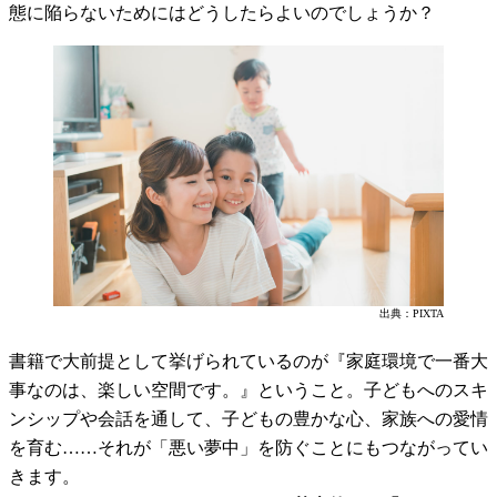
態に陥らないためにはどうしたらよいのでしょうか？
出典：PIXTA
書籍で大前提として挙げられているのが『家庭環境で一番大
事なのは、楽しい空間です。』ということ。子どもへのスキ
ンシップや会話を通して、子どもの豊かな心、家族への愛情
を育む……それが「悪い夢中」を防ぐことにもつながってい
きます。