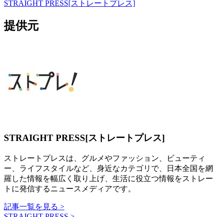
STRAIGHT PRESS[ストレートプレス]
提供元
STRAIGHT PRESS[ストレートプレス]
ストレートプレスは、グルメやファッション、ビューティ
ー、ライフスタイルなど、身近なカテゴリで、日本全国を網
羅した情報を幅広く取り上げ、生活に役立つ情報をストレー
トに発信するニュースメディアです。
記事一覧を見る >
STRAIGHT PRESS >