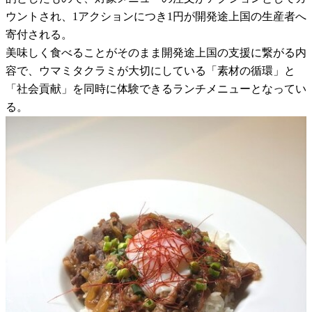
ウントされ、1アクションにつき1円が開発途上国の生産者へ
寄付される。
美味しく食べることがそのまま開発途上国の支援に繋がる内
容で、ウマミタクラミが大切にしている「素材の循環」と
「社会貢献」を同時に体験できるランチメニューとなってい
る。