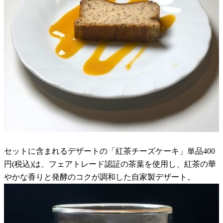
セットに含まれるデザートの「紅茶チーズケーキ」単品400
円(税込)は、フェアトレード認証の茶葉を使用し、紅茶の華
やかな香りと発酵のコクが調和した自家製デザート。