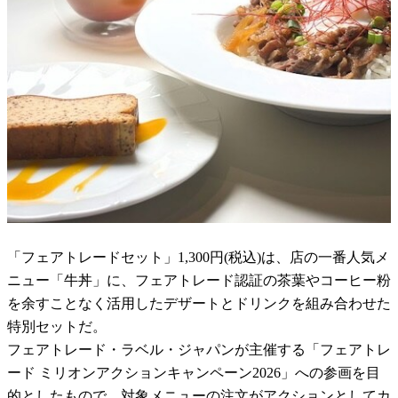
「フェアトレードセット」1,300円(税込)は、店の一番人気メ
ニュー「牛丼」に、フェアトレード認証の茶葉やコーヒー粉
を余すことなく活用したデザートとドリンクを組み合わせた
特別セットだ。
フェアトレード・ラベル・ジャパンが主催する「フェアトレ
ード ミリオンアクションキャンペーン2026」への参画を目
的としたもので、対象メニューの注文がアクションとしてカ