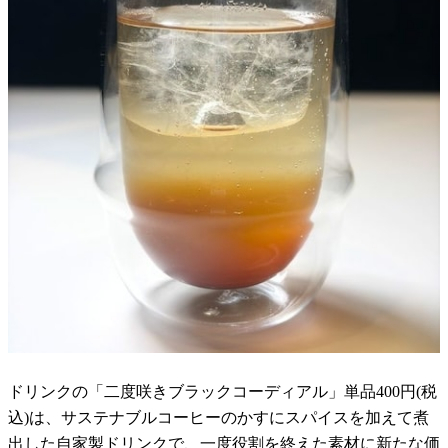
ドリンクの「二度咲きブラックコーディアル」単品400円(税
込)は、サステナブルコーヒーのかすにスパイスを加えて煮
出した自家製ドリンクで、一度役割を終えた素材に新たな価