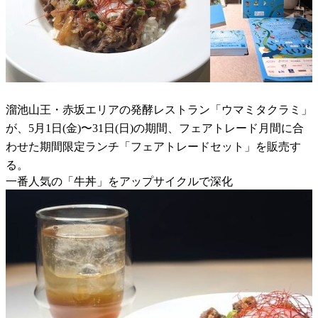
溜池山王・赤坂エリアの発酵レストラン「ウマミタクラミ」
が、5月1日(金)〜31日(日)の期間、フェアトレード月間に合
わせた期間限定ランチ「フェアトレードセット」を販売す
る。
一番人気の「牛丼」をアップサイクルで深化