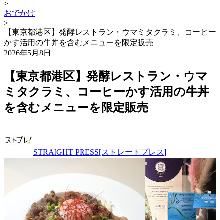
>
おでかけ
>
【東京都港区】発酵レストラン・ウマミタクラミ、コーヒー
かす活用の牛丼を含むメニューを限定販売
2026年5月8日
【東京都港区】発酵レストラン・ウマ
ミタクラミ、コーヒーかす活用の牛丼
を含むメニューを限定販売
STRAIGHT PRESS[ストレートプレス]