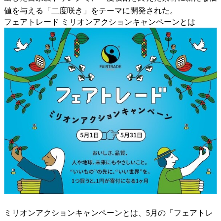
値を与える「二度咲き」をテーマに開発された。
フェアトレード ミリオンアクションキャンペーンとは
ミリオンアクションキャンペーンとは、5月の「フェアトレ