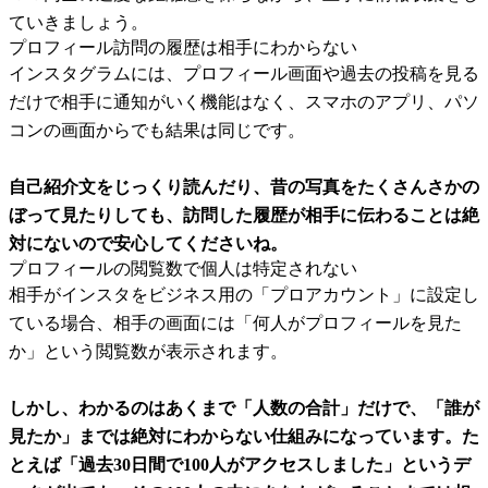
ていきましょう。
プロフィール訪問の履歴は相手にわからない
インスタグラムには、プロフィール画面や過去の投稿を見る
だけで相手に通知がいく機能はなく、スマホのアプリ、パソ
コンの画面からでも結果は同じです。
自己紹介文をじっくり読んだり、昔の写真をたくさんさかの
ぼって見たりしても、訪問した履歴が相手に伝わることは絶
対にないので安心してくださいね。
プロフィールの閲覧数で個人は特定されない
相手がインスタをビジネス用の「プロアカウント」に設定し
ている場合、相手の画面には「何人がプロフィールを見た
か」という閲覧数が表示されます。
しかし、わかるのはあくまで「人数の合計」だけで、「誰が
見たか」までは絶対にわからない仕組みになっています。た
とえば「過去30日間で100人がアクセスしました」というデ