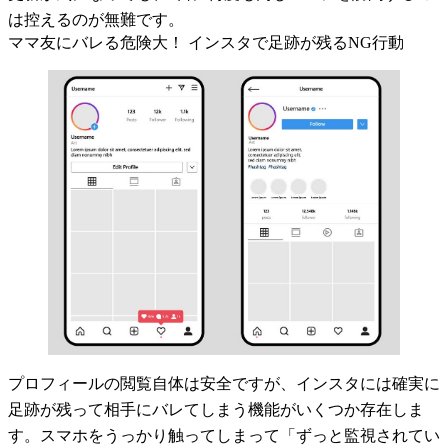
は控えるのが無難です。
ママ友にバレる危険大！ インスタで足跡が残るNG行動
プロフィールの閲覧自体は安全ですが、インスタには確実に
足跡が残って相手にバレてしまう機能がいくつか存在しま
す。スマホをうっかり触ってしまって「ずっと監視されてい