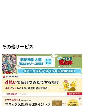
その他サービス