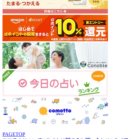
PAGETOP