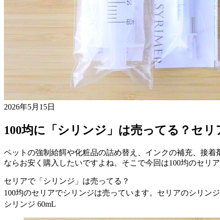
2026年5月15日
100均に「シリンジ」は売ってる？セ
ペットの強制給餌や化粧品の詰め替え、インクの補充、接着
ならお安く購入したいですよね。そこで今回は100均のセリ
セリアで「シリンジ」は売ってる？
100均のセリアでシリンジは売っています。セリアのシリン
シリンジ 60mL