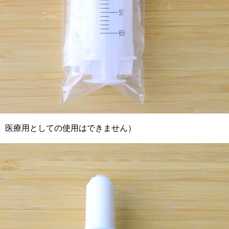
剤や、医療用としての使用はできません）