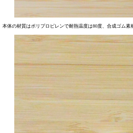
本体の材質はポリプロピレンで耐熱温度は80度、合成ゴム素