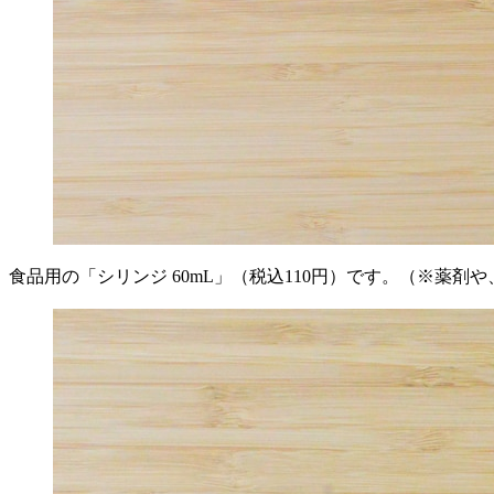
食品用の「シリンジ 60mL」（税込110円）です。（※薬