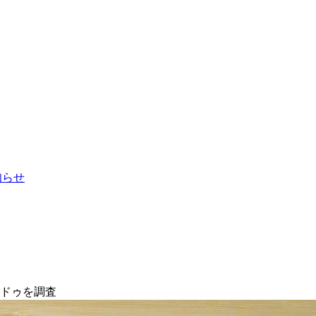
お知らせ
ンドゥを調査