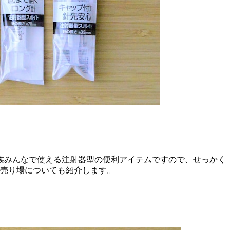
族みんなで使える注射器型の便利アイテムですので、せっかく
。売り場についても紹介します。