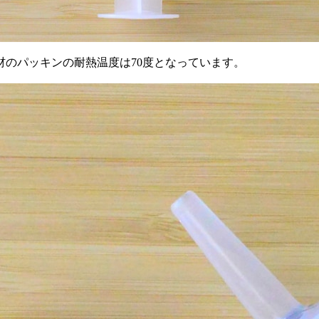
材のパッキンの耐熱温度は70度となっています。