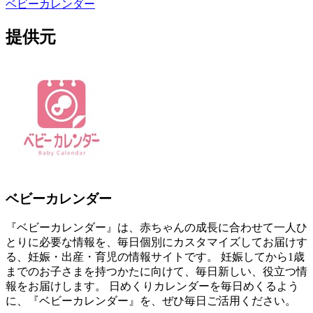
ベビーカレンダー
提供元
ベビーカレンダー
『ベビーカレンダー』は、赤ちゃんの成長に合わせて一人ひ
とりに必要な情報を、毎日個別にカスタマイズしてお届けす
る、妊娠・出産・育児の情報サイトです。 妊娠してから1歳
までのお子さまを持つかたに向けて、毎日新しい、役立つ情
報をお届けします。 日めくりカレンダーを毎日めくるよう
に、『ベビーカレンダー』を、ぜひ毎日ご活用ください。