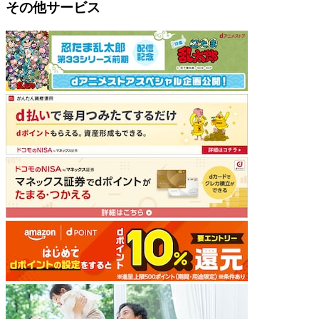
その他サービス