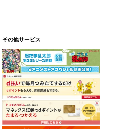
その他サービス