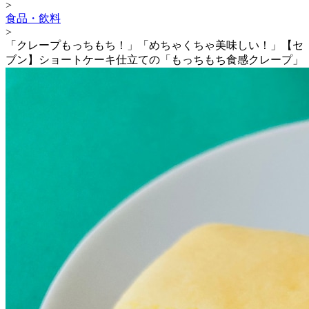
>
食品・飲料
>
「クレープもっちもち！」「めちゃくちゃ美味しい！」【セ
ブン】ショートケーキ仕立ての「もっちもち食感クレープ」