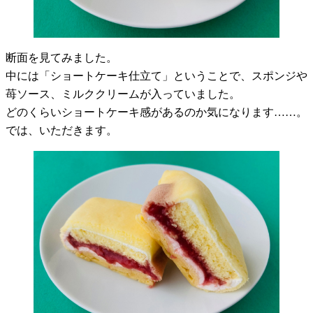
断面を見てみました。
中には「ショートケーキ仕立て」ということで、スポンジや
苺ソース、ミルククリームが入っていました。
どのくらいショートケーキ感があるのか気になります……。
では、いただきます。