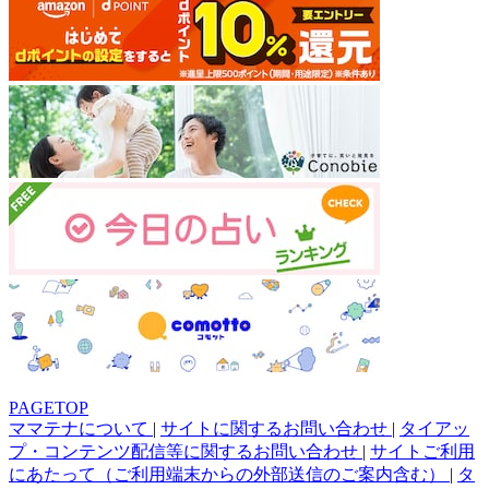
PAGETOP
ママテナについて
|
サイトに関するお問い合わせ
|
タイアッ
プ・コンテンツ配信等に関するお問い合わせ
|
サイトご利用
にあたって（ご利用端末からの外部送信のご案内含む）
|
タ