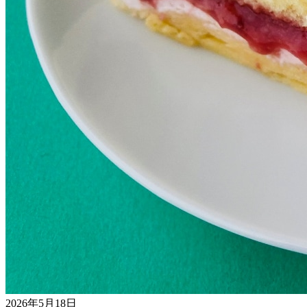
2026年5月18日