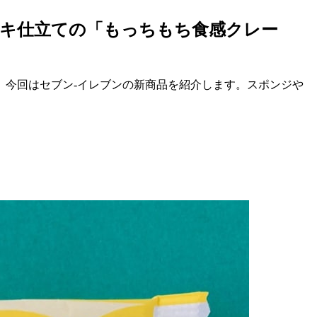
キ仕立ての「もっちもち食感クレー
。今回はセブン-イレブンの新商品を紹介します。スポンジや