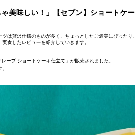
ちゃ美味しい！」【セブン】ショートケー
ーツは贅沢仕様のものが多く、ちょっとしたご褒美にぴったり
。実食したレビューを紹介していきます。
クレープ ショートケーキ仕立て」が販売されました。
す。