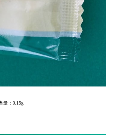
量：0.15g