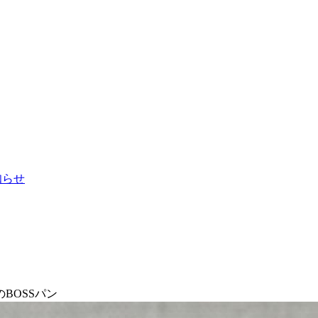
お知らせ
BOSSパン