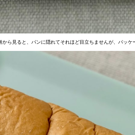
から見ると、パンに隠れてそれほど目立ちませんが、パッケー