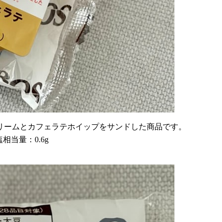
リームとカフェラテホイップをサンドした商品です。
塩相当量：0.6g