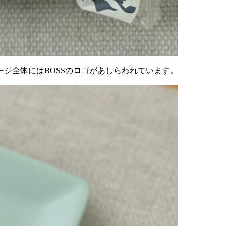
ジ全体にはBOSSのロゴがあしらわれています。