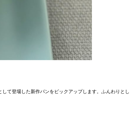
として登場した新作パンをピックアップします。ふんわりとし