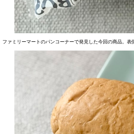
ファミリーマートのパンコーナーで発見した今回の商品。表側