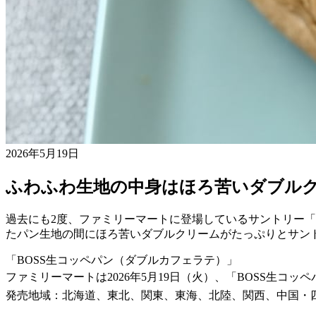
2026年5月19日
ふわふわ生地の中身はほろ苦いダブルク
過去にも2度、ファミリーマートに登場しているサントリー
たパン生地の間にほろ苦いダブルクリームがたっぷりとサン
「BOSS生コッペパン（ダブルカフェラテ）」
ファミリーマートは2026年5月19日（火）、「BOSS生コ
発売地域：北海道、東北、関東、東海、北陸、関西、中国・