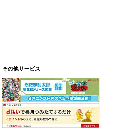
その他サービス