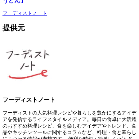
うどん」
フーディストノート
提供元
フーディストノート
フーディストの人気料理レシピや暮らしを豊かにするアイデ
アを発信するライフスタイルメディア。毎日の食卓に大活躍
のおすすめ料理レシピ、食を楽しむアイデアやトレンド、食
品やキッチンツールに関するコラムなど、料理・食と暮らし
にまつわる情報が満載です。 便利な時短・簡単レシピも多