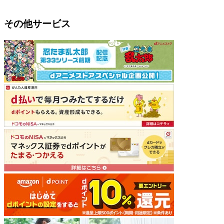
その他サービス