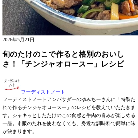
2026年5月21日
旬のたけのこで作ると格別のおいし
さ！「チンジャオロースー」レシピ
フーディストノート
フーディストノートアンバサダーのゆみちーさんに「特製た
れで作るチンジャオロースー」のレシピを教えていただきま
す。シャキッとしたたけのこの食感と牛肉の旨みが楽しめる
一品。市販のたれを使わなくても、身近な調味料で簡単に味
が決まります。