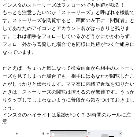
インスタのストーリーズはフォロー外でも足跡が残る！
もっとも注意したいのが「ストーリーズ」と呼ばれる機能で
す。ストーリーズを閲覧すると、画面の左下に「閲覧者」と
してあなたのアイコンとアカウント名がはっきりと残りま
す。これは相手をフォローしているかどうかにかかわらず、
フォロー外から閲覧した場合でも同様に足跡がつく仕組みに
なっています。
たとえば、ちょっと気になって検索画面から相手のストーリ
ーズを見てしまった場合でも、相手にはあなたが閲覧したこ
とがしっかりと伝わります。ママ友に内緒で近況を知りたい
ときは、ストーリーズの閲覧は控えるのが無難です。うっか
りタップしてしまわないように普段から気をつけておきまし
ょう。
インスタのハイライトは足跡がつく？ 24時間のルールに注
意