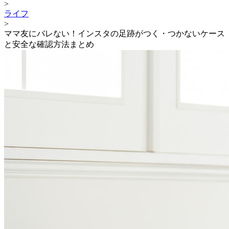
>
ライフ
>
ママ友にバレない！インスタの足跡がつく・つかないケース
と安全な確認方法まとめ