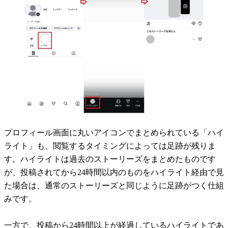
プロフィール画面に丸いアイコンでまとめられている「ハイ
ライト」も、閲覧するタイミングによっては足跡が残りま
す。ハイライトは過去のストーリーズをまとめたものです
が、投稿されてから24時間以内のものをハイライト経由で見
た場合は、通常のストーリーズと同じように足跡がつく仕組
みです。
一方で、投稿から24時間以上が経過しているハイライトであ