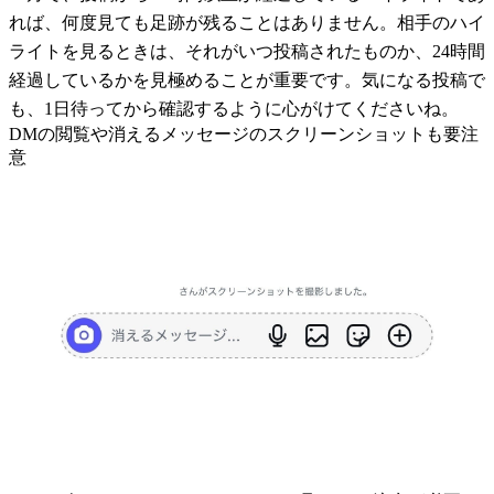
れば、何度見ても足跡が残ることはありません。相手のハイ
ライトを見るときは、それがいつ投稿されたものか、24時間
経過しているかを見極めることが重要です。気になる投稿で
も、1日待ってから確認するように心がけてくださいね。
DMの閲覧や消えるメッセージのスクリーンショットも要注
意