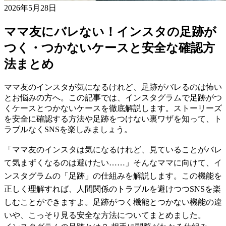
2026年5月28日
ママ友にバレない！インスタの足跡が
つく・つかないケースと安全な確認方
法まとめ
ママ友のインスタが気になるけれど、足跡がバレるのは怖い
とお悩みの方へ。この記事では、インスタグラムで足跡がつ
くケースとつかないケースを徹底解説します。ストーリーズ
を安全に確認する方法や足跡をつけない裏ワザを知って、ト
ラブルなくSNSを楽しみましょう。
「ママ友のインスタは気になるけれど、見ていることがバレ
て気まずくなるのは避けたい……」そんなママに向けて、イ
ンスタグラムの「足跡」の仕組みを解説します。この機能を
正しく理解すれば、人間関係のトラブルを避けつつSNSを楽
しむことができますよ。足跡がつく機能とつかない機能の違
いや、こっそり見る安全な方法についてまとめました。