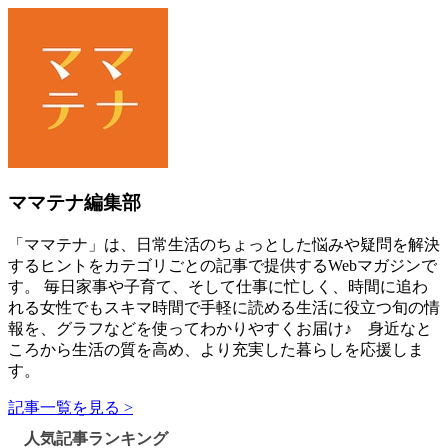
ママテナ編集部
「ママテナ」は、日常生活のちょっとした悩みや疑問を解決
するヒントをカテゴリごとの記事で提供するWebマガジンで
す。 毎日家事や子育て、そして仕事に忙しく、時間に追わ
れる女性でもスキマ時間で手軽に読める生活に役立つ旬の情
報を、グラフなどを使ってわかりやすくお届け♪ 身近なと
ころから生活の質を高め、より充実した暮らしを応援しま
す。
記事一覧を見る >
人気記事ランキング