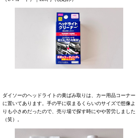
ダイソーのヘッドライトの黄ばみ取りは、カー用品コーナー
に置いてあります。手の平に収まるくらいのサイズで想像よ
りも小さめだったので、売り場で探す時にやや苦労しました
（笑）。