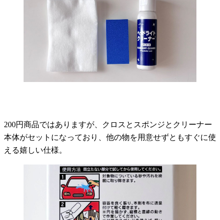
200円商品ではありますが、クロスとスポンジとクリーナー
本体がセットになっており、他の物を用意せずともすぐに使
える嬉しい仕様。