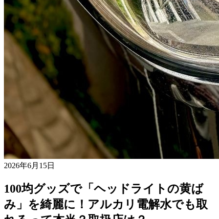
2026年6月15日
100均グッズで「ヘッドライトの黄ば
み」を綺麗に！アルカリ電解水でも取