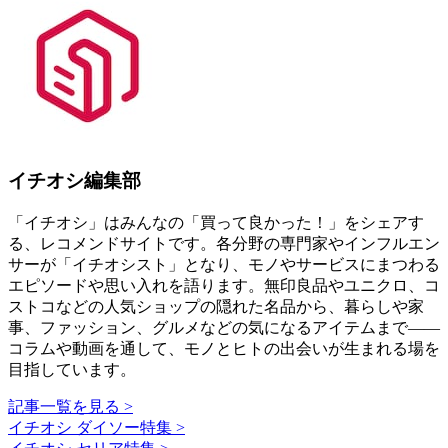
イチオシ編集部
「イチオシ」はみんなの「買って良かった！」をシェアす
る、レコメンドサイトです。各分野の専門家やインフルエン
サーが「イチオシスト」となり、モノやサービスにまつわる
エピソードや思い入れを語ります。無印良品やユニクロ、コ
ストコなどの人気ショップの隠れた名品から、暮らしや家
事、ファッション、グルメなどの気になるアイテムまで――
コラムや動画を通して、モノとヒトの出会いが生まれる場を
目指しています。
記事一覧を見る >
イチオシ ダイソー特集 >