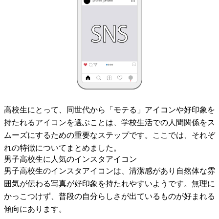
高校生にとって、同世代から「モテる」アイコンや好印象を
持たれるアイコンを選ぶことは、学校生活での人間関係をス
ムーズにするための重要なステップです。ここでは、それぞ
れの特徴についてまとめました。
男子高校生に人気のインスタアイコン
男子高校生のインスタアイコンは、清潔感があり自然体な雰
囲気が伝わる写真が好印象を持たれやすいようです。無理に
かっこつけず、普段の自分らしさが出ているものが好まれる
傾向にあります。