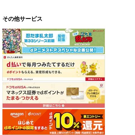
その他サービス