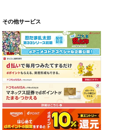
その他サービス