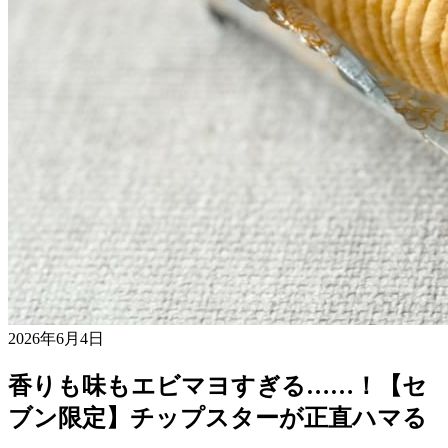
2026年6月4日
香りも味もエビマヨすぎる……！【セ
ブン限定】チップスターが正直ハマる