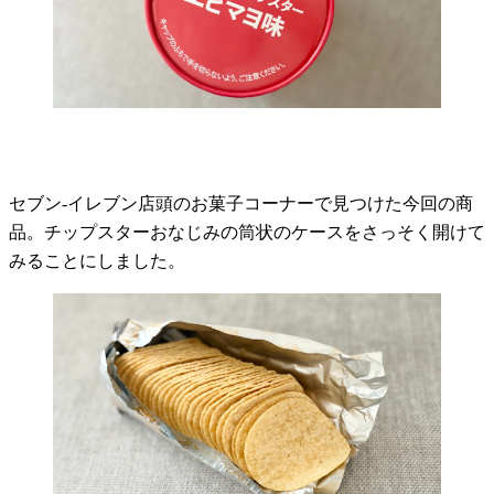
セブン-イレブン店頭のお菓子コーナーで見つけた今回の商
品。チップスターおなじみの筒状のケースをさっそく開けて
みることにしました。