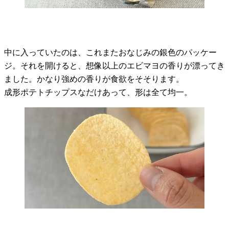
中に入っていたのは、これまたおなじみの銀色のパッケー
ジ。それを開けると、想像以上のエビマヨの香りが漂ってき
ました。かなり強めの香りが食欲をそそります。
成形ポテトチップスなだけあって、形は全て均一。