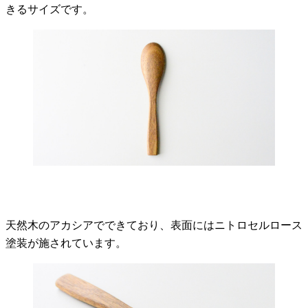
きるサイズです。
天然木のアカシアでできており、表面にはニトロセルロース
塗装が施されています。