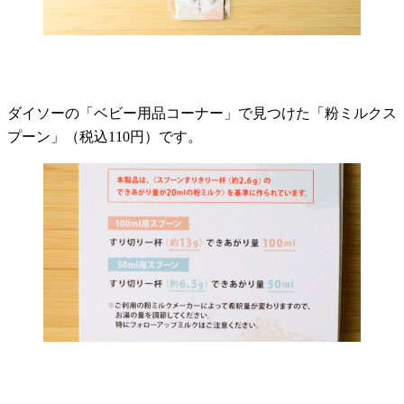
ダイソーの「ベビー用品コーナー」で見つけた「粉ミルクス
プーン」（税込110円）です。