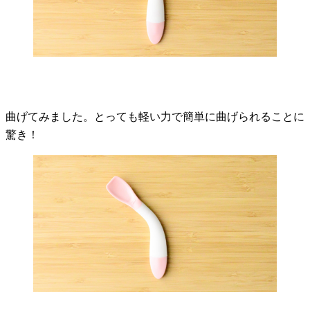
曲げてみました。とっても軽い力で簡単に曲げられることに
驚き！