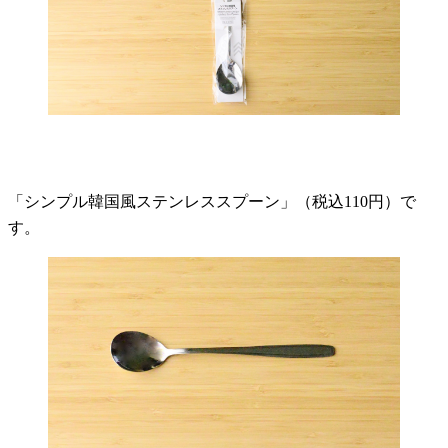
「シンプル韓国風ステンレススプーン」（税込110円）で
す。