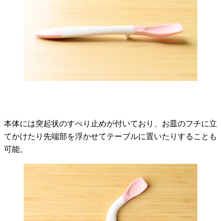
本体には突起状のすべり止めが付いており、お皿のフチに立
てかけたり先端部を浮かせてテーブルに置いたりすることも
可能。