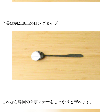
全長は約21.8cmのロングタイプ。
これなら韓国の食事マナーをしっかりと守れます。