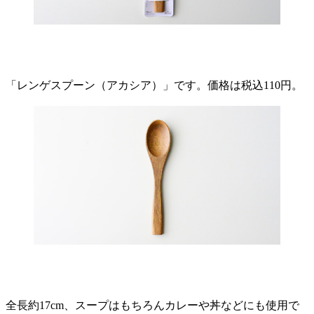
「レンゲスプーン（アカシア）」です。価格は税込110円。
全長約17cm、スープはもちろんカレーや丼などにも使用で