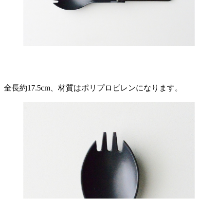
全長約17.5cm、材質はポリプロピレンになります。