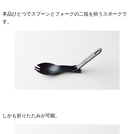
本品ひとつでスプーンとフォークの二役を担うスポークで
す。
しかも折りたたみが可能。