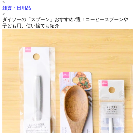
>
雑貨・日用品
>
ダイソーの「スプーン」おすすめ7選！コーヒースプーンや
子ども用、使い捨ても紹介