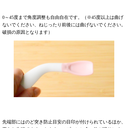
0～45度まで角度調整も自由自在です。（※45度以上は曲げ
ないでください、ねじったり前後には曲げないでください。
破損の原因となります）
先端部にはのど突き防止目安の目印が付けられているほか、