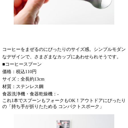
コーヒーをまぜるのにぴったりのサイズ感。シンプルモダン
なデザインで、さまざまなカップにあわせられそうです。
■コーヒースプーン
価格：税込110円
サイズ：全長約13cm
材質：ステンレス鋼
食器洗浄機・食器乾燥機：-
これ1本でスプーンもフォークもOK！アウトドアにぴったり
の「持ち手が折りたためる コンパクトスポーク」