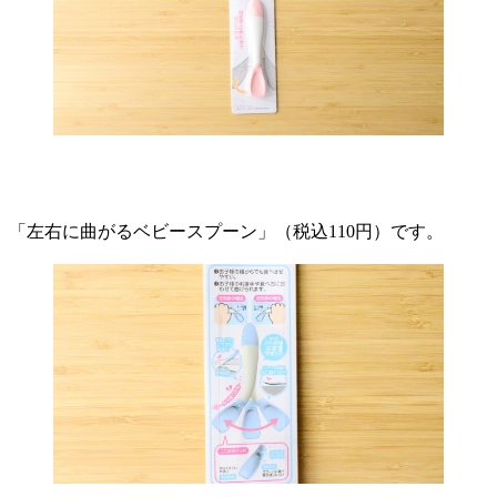
「左右に曲がるベビースプーン」（税込110円）です。