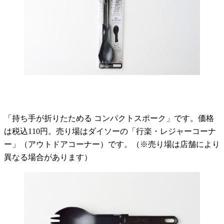
「持ち手が折りたためる コンパクトスポーク」です。価格
は税込110円。売り場はダイソーの「行楽・レジャーコーナ
ー」（アウトドアコーナー）です。（※売り場は店舗により
異なる場合があります）