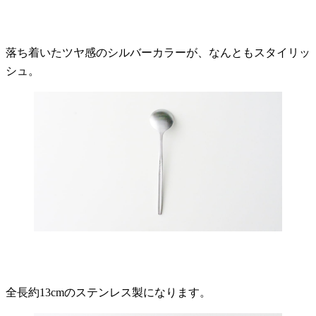
落ち着いたツヤ感のシルバーカラーが、なんともスタイリッ
シュ。
全長約13cmのステンレス製になります。