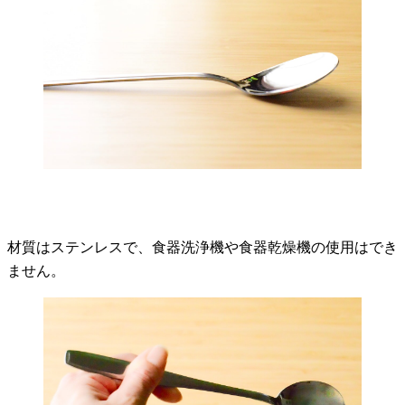
材質はステンレスで、食器洗浄機や食器乾燥機の使用はでき
ません。