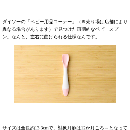
ダイソーの「ベビー用品コーナー」（※売り場は店舗により
異なる場合があります）で見つけた画期的なベビースプー
ン。なんと、左右に曲げられる仕様なんです。
サイズは全長約13.3cmで、対象月齢は12か月ごろ～となって