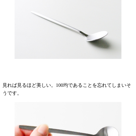
見れば見るほど美しい。100均であることを忘れてしまいそ
うです。