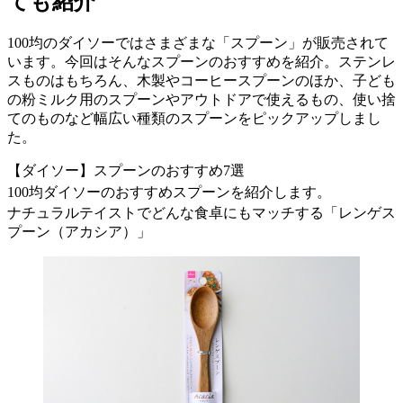
ても紹介
100均のダイソーではさまざまな「スプーン」が販売されて
います。今回はそんなスプーンのおすすめを紹介。ステンレ
スものはもちろん、木製やコーヒースプーンのほか、子ども
の粉ミルク用のスプーンやアウトドアで使えるもの、使い捨
てのものなど幅広い種類のスプーンをピックアップしまし
た。
【ダイソー】スプーンのおすすめ7選
100均ダイソーのおすすめスプーンを紹介します。
ナチュラルテイストでどんな食卓にもマッチする「レンゲス
プーン（アカシア）」