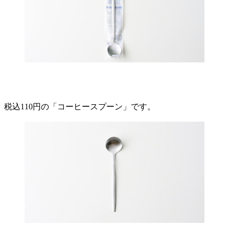
税込110円の「コーヒースプーン」です。