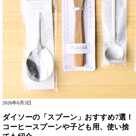
2026年6月3日
ダイソーの「スプーン」おすすめ7選！
コーヒースプーンや子ども用、使い捨