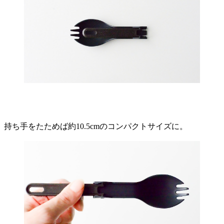
持ち手をたためば約10.5cmのコンパクトサイズに。