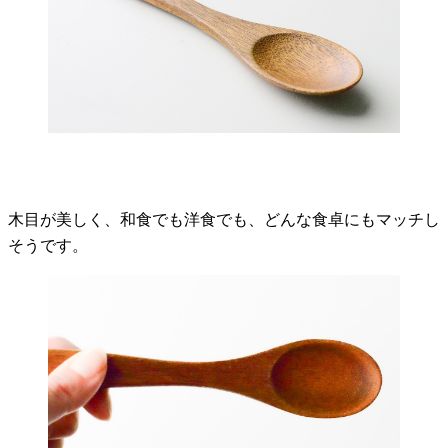
木目が美しく、和食でも洋食でも、どんな食卓にもマッチし
そうです。