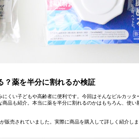
える？薬を半分に割れるか検証
にくい子どもや高齢者に便利です。今回はそんなピルカッター
な商品も紹介。本当に薬を半分に割れるのかはもちろん、使い
」が販売されていました。実際に商品を購入して詳しく紹介し