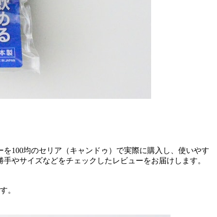
を100均のセリア（キャンドゥ）で実際に購入し、使いやす
勝手やサイズなどをチェックしたレビューをお届けします。
ます。