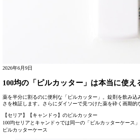
2026年6月9日
100均の「ピルカッター」は本当に使
薬を半分に割るのに便利な「ピルカッター」。錠剤を飲み込み
さを検証します。さらにダイソーで見つけた薬を砕く画期的
【セリア】【キャンドゥ】のピルカッター
100均セリアとキャンドゥでは同一の「ピルカッターケース
ピルカッターケース