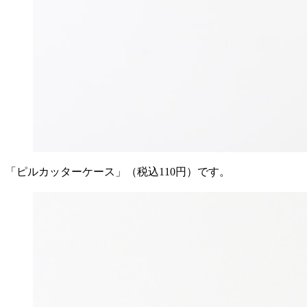
「ピルカッターケース」（税込110円）です。