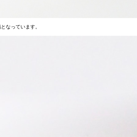
S樹脂となっています。