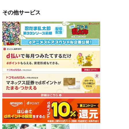
その他サービス