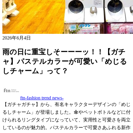
2026年6月4日
雨の日に重宝しそーーーッ！！【ガチ
ャ】パステルカラーが可愛い「めじる
しチャーム」って？
ftn-fashion trend news-
【ガチャガチャ】から、有名キャラクターデザインの「めじ
るしチャーム」が登場しました。傘やペットボトルなどに付
けられるリングタイプになっていて、実用性と可愛さを両立
しているのが魅力的。パステルカラーで可愛さあふれる新作