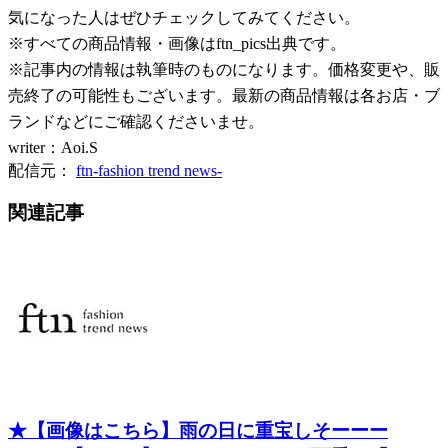
気になった人はぜひチェックしてみてください。
※すべての商品情報・画像はftn_pics出典です。
※記事内の情報は執筆時のものになります。価格変更や、販
売終了の可能性もございます。最新の商品情報は各お店・ブ
ランドなどにご確認くださいませ。
writer：Aoi.S
配信元：
ftn-fashion trend news-
関連記事
★【画像はこちら】雨の日に重宝しそーーー