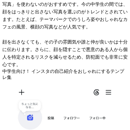
写真」を使わないのがおすすめです。今の中学生の間では、
顔をはっきりと出さない写真を選ぶのがトレンドとされてい
ます。たとえば、テーマパークでのうしろ姿やおしゃれなカ
フェの風景、横顔の写真などが人気です。
顔を出さなくても、その子の雰囲気や誰と仲が良いかは十分
に伝わります。さらに、顔を隠すことで悪意のある人から個
人を特定されるリスクを減らせるため、防犯面でも非常に安
心です。
中学生向け！ インスタの自己紹介をおしゃれにするテンプ
レ集