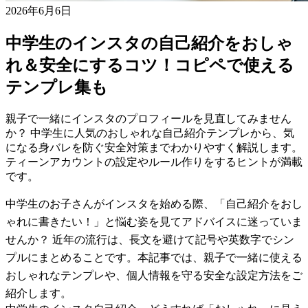
2026年6月6日
中学生のインスタの自己紹介をおしゃ
れ＆安全にするコツ！コピペで使える
テンプレ集も
親子で一緒にインスタのプロフィールを見直してみません
か？ 中学生に人気のおしゃれな自己紹介テンプレから、気
になる身バレを防ぐ安全対策までわかりやすく解説します。
ティーンアカウントの設定やルール作りをするヒントが満載
です。
中学生のお子さんがインスタを始める際、「自己紹介をおし
ゃれに書きたい！」と悩む姿を見てアドバイスに迷っていま
せんか？ 近年の流行は、長文を避けて記号や英数字でシン
プルにまとめることです。本記事では、親子で一緒に使える
おしゃれなテンプレや、個人情報を守る安全な設定方法をご
紹介します。