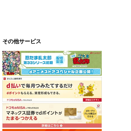
その他サービス