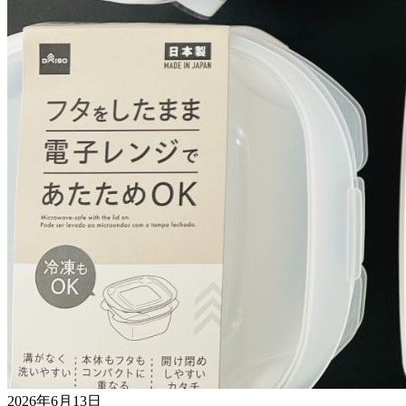
2026年6月13日