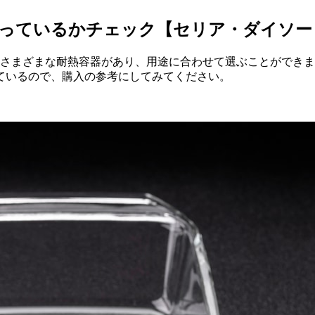
も扱っているかチェック【セリア・ダイソ
はさまざまな耐熱容器があり、用途に合わせて選ぶことができ
ているので、購入の参考にしてみてください。