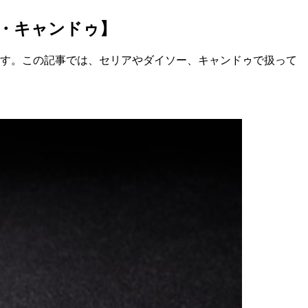
ー・キャンドゥ】
ます。この記事では、セリアやダイソー、キャンドゥで扱って