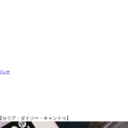
お知らせ
ク【セリア・ダイソー・キャンドゥ】