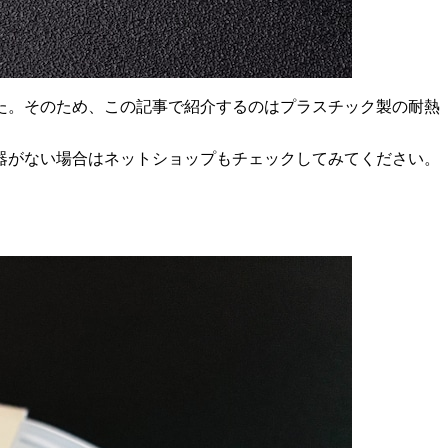
た。そのため、この記事で紹介するのはプラスチック製の耐熱
容器がない場合はネットショップもチェックしてみてください。