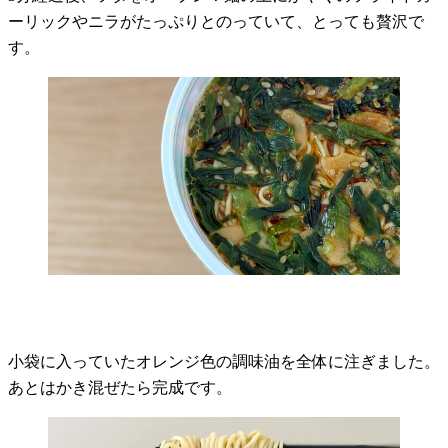
ーリックやニラがたっぷりとのっていて、とっても贅沢で
す。
小袋に入っていたオレンジ色の調味油を全体に注ぎました。
あとはかき混ぜたら完成です。