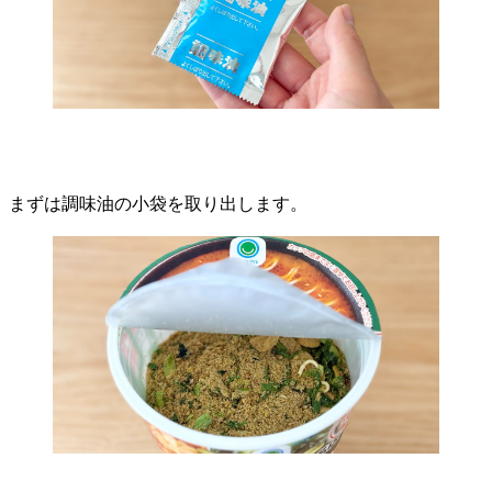
まずは調味油の小袋を取り出します。