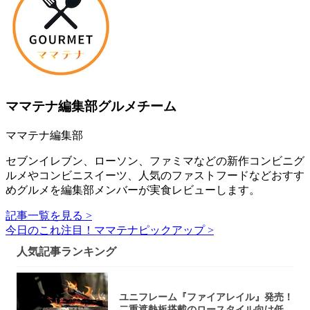
ママテナ編集部グルメチーム
ママテナ編集部
セブンイレブン、ローソン、ファミマなどの新作コンビニグ
ルメやコンビニスイーツ、人気のファストフードなどおすす
めグルメを編集部メンバーが実食レビューします。
記事一覧を見る >
今日のこれ注目！ママテナピックアップ >
人気記事ランキング
ユニフレーム『ファイアレイル』発売！
二重遮熱板搭載のロースタイル向け低型