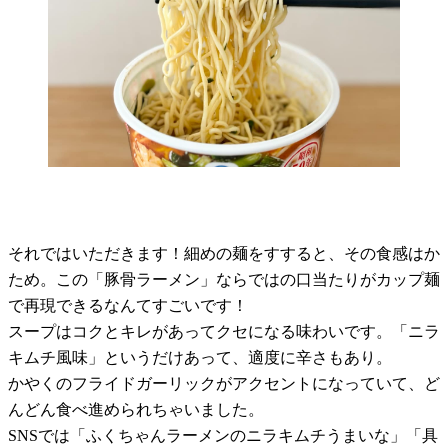
それではいただきます！細めの麺をすすると、その食感はか
ため。この「豚骨ラーメン」ならではの口当たりがカップ麺
で再現できるなんてすごいです！
スープはコクとキレがあってクセになる味わいです。「ニラ
キムチ風味」というだけあって、適度に辛さもあり。
かやくのフライドガーリックがアクセントになっていて、ど
んどん食べ進められちゃいました。
SNSでは「ふくちゃんラーメンのニラキムチうまいな」「具