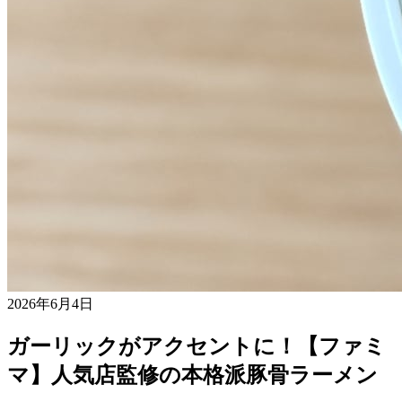
2026年6月4日
ガーリックがアクセントに！【ファミ
マ】人気店監修の本格派豚骨ラーメン