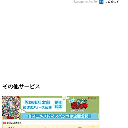
Recommended by
その他サービス