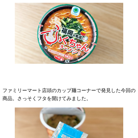
ファミリーマート店頭のカップ麺コーナーで発見した今回の
商品。さっそくフタを開けてみました。