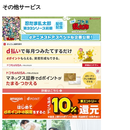
その他サービス