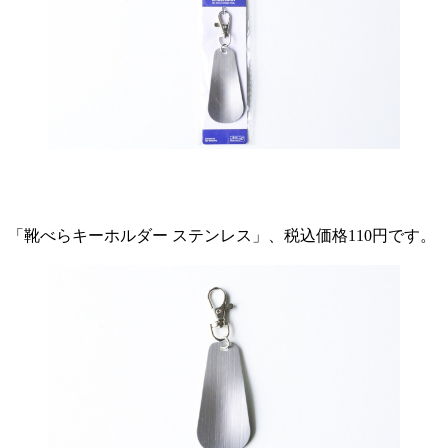
「靴べらキーホルダー ステンレス」、税込価格110円です。