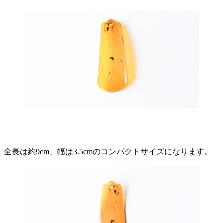
全長は約9cm、幅は3.5cmのコンパクトサイズになります。