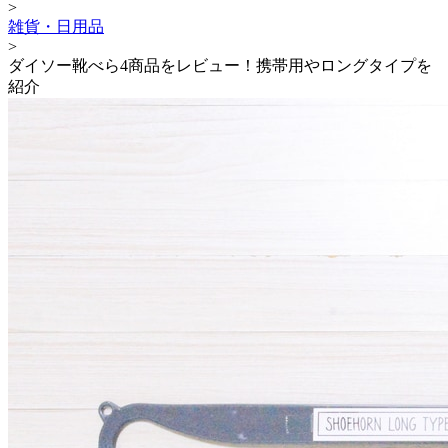
>
雑貨・日用品
>
ダイソー靴べら4商品をレビュー！携帯用やロングタイプを
紹介