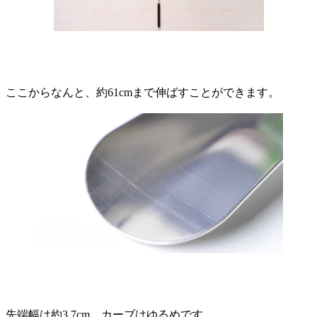
ここからなんと、約61cmまで伸ばすことができます。
先端幅は約3.7cm、カーブはゆるめです。