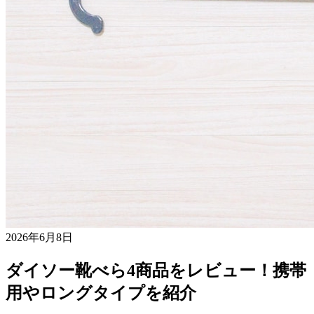
2026年6月8日
ダイソー靴べら4商品をレビュー！携帯
用やロングタイプを紹介