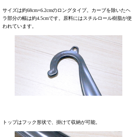
サイズは約68cm×6.2cmのロングタイプ。カーブを除いたヘ
ラ部分の幅は約4.5cmです。原料にはスチルロール樹脂が使
われています。
トップはフック形状で、掛けて収納が可能。