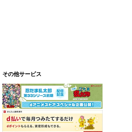
その他サービス