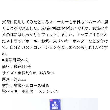
実際に使用してみたところスニーカーも革靴もスムーズに履
くことができました。先端の幅はやや短いですが、女性の筆
者の踵にはしっかりとフィットしました。トップに用意され
たストラップホールにお気に入りのキーホルダーなどを付け
て、自分だけのデコレーションを楽しめるのもうれしいです
ね。
■携帯用 靴へら
価格：税込110円
サイズ：全長約9cm、幅3.5cm
厚さ：約2mm
材質：酢酸セルロース樹脂
靴べらキーホルダー ステンレス