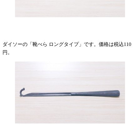
ダイソーの「靴べら ロングタイプ」です。価格は税込110
円。