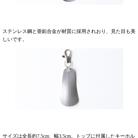
ステンレス鋼と亜鉛合金が材質に採用されおり、見た目も美
しいです。
サイズは全長約7.5cm、幅3.5cm。トップに付属したキーホル