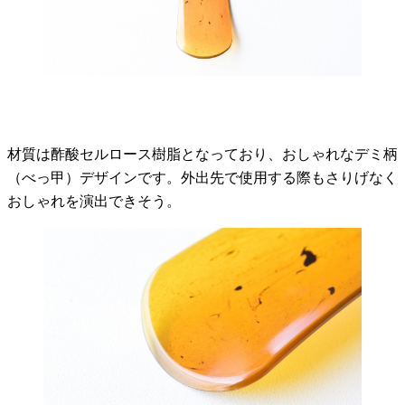
材質は酢酸セルロース樹脂となっており、おしゃれなデミ柄
（べっ甲）デザインです。外出先で使用する際もさりげなく
おしゃれを演出できそう。