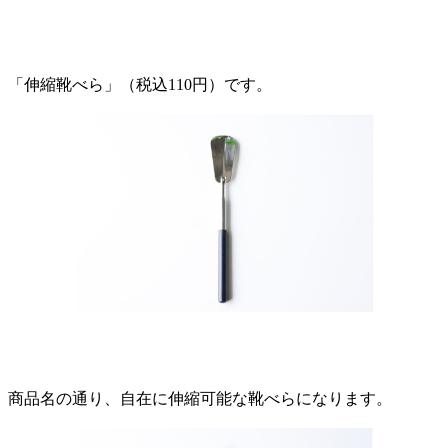
「伸縮靴べら」（税込110円）です。
商品名の通り、自在に伸縮可能な靴べらになります。