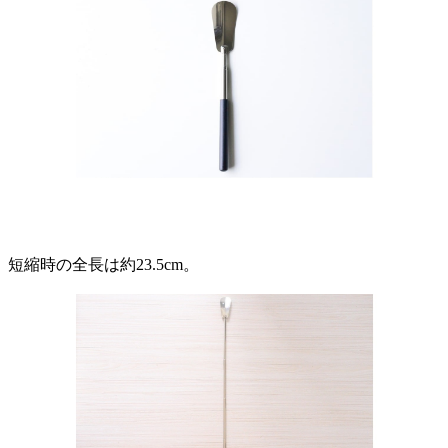
短縮時の全長は約23.5cm。