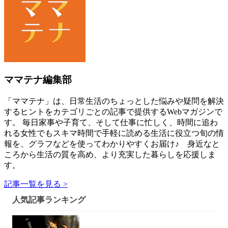
ママテナ編集部
「ママテナ」は、日常生活のちょっとした悩みや疑問を解決
するヒントをカテゴリごとの記事で提供するWebマガジンで
す。 毎日家事や子育て、そして仕事に忙しく、時間に追わ
れる女性でもスキマ時間で手軽に読める生活に役立つ旬の情
報を、グラフなどを使ってわかりやすくお届け♪ 身近なと
ころから生活の質を高め、より充実した暮らしを応援しま
す。
記事一覧を見る >
人気記事ランキング