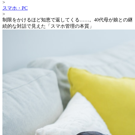
>
スマホ・PC
>
制限をかけるほど知恵で返してくる……。40代母が娘との継
続的な対話で見えた「スマホ管理の本質」