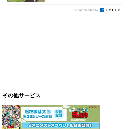
Recommended by
その他サービス