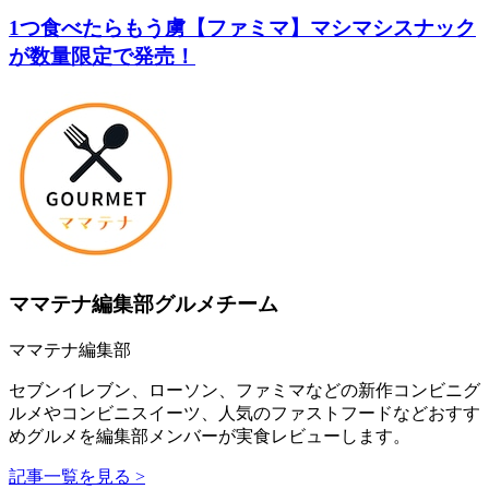
1つ食べたらもう虜【ファミマ】マシマシスナック
が数量限定で発売！
ママテナ編集部グルメチーム
ママテナ編集部
セブンイレブン、ローソン、ファミマなどの新作コンビニグ
ルメやコンビニスイーツ、人気のファストフードなどおすす
めグルメを編集部メンバーが実食レビューします。
記事一覧を見る >