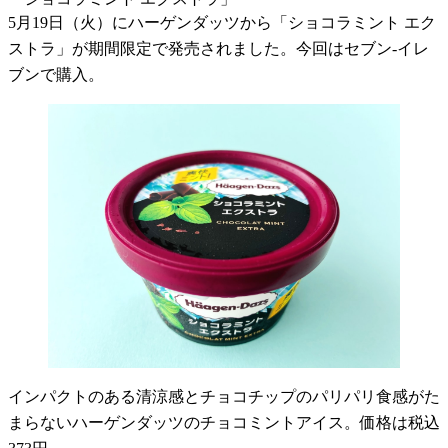
5月19日（火）にハーゲンダッツから「ショコラミント エク
ストラ」が期間限定で発売されました。今回はセブン-イレ
ブンで購入。
インパクトのある清涼感とチョコチップのパリパリ食感がた
まらないハーゲンダッツのチョコミントアイス。価格は税込