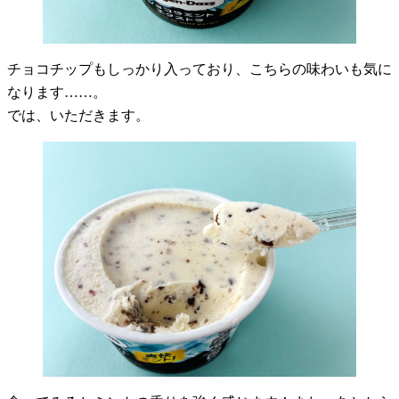
チョコチップもしっかり入っており、こちらの味わいも気に
なります……。
では、いただきます。