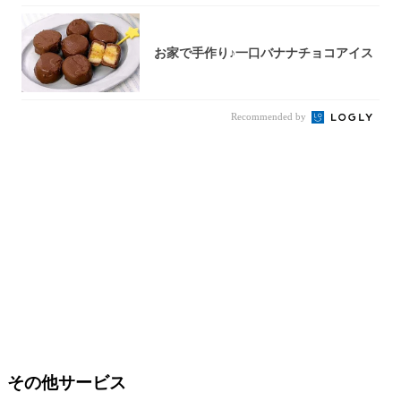
お家で手作り♪一口バナナチョコアイス
Recommended by
その他サービス