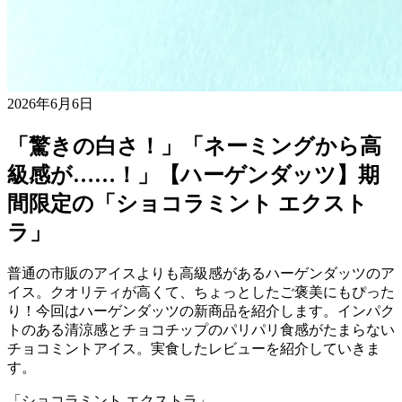
2026年6月6日
「驚きの白さ！」「ネーミングから高
級感が……！」【ハーゲンダッツ】期
間限定の「ショコラミント エクスト
ラ」
普通の市販のアイスよりも高級感があるハーゲンダッツのア
イス。クオリティが高くて、ちょっとしたご褒美にもぴった
り！今回はハーゲンダッツの新商品を紹介します。インパク
トのある清涼感とチョコチップのパリパリ食感がたまらない
チョコミントアイス。実食したレビューを紹介していきま
す。
「ショコラミント エクストラ」