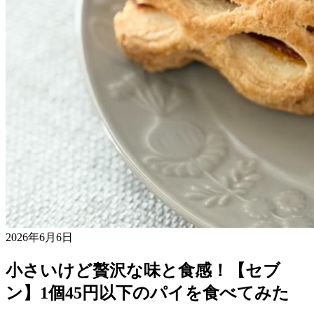
2026年6月6日
小さいけど贅沢な味と食感！【セブ
ン】1個45円以下のパイを食べてみた