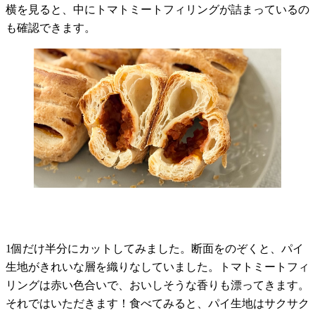
横を見ると、中にトマトミートフィリングが詰まっているの
も確認できます。
1個だけ半分にカットしてみました。断面をのぞくと、パイ
生地がきれいな層を織りなしていました。トマトミートフィ
リングは赤い色合いで、おいしそうな香りも漂ってきます。
それではいただきます！食べてみると、パイ生地はサクサク