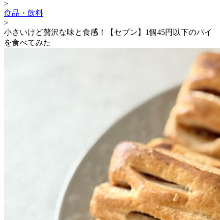
>
食品・飲料
>
小さいけど贅沢な味と食感！【セブン】1個45円以下のパイ
を食べてみた