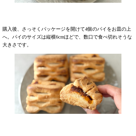
購入後、さっそくパッケージを開けて4個のパイをお皿の上
へ。パイのサイズは縦横6cmほどで、数口で食べ切れそうな
大きさです。