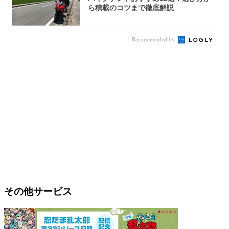
ら積載のコツまで徹底解説
Recommended by
その他サービス