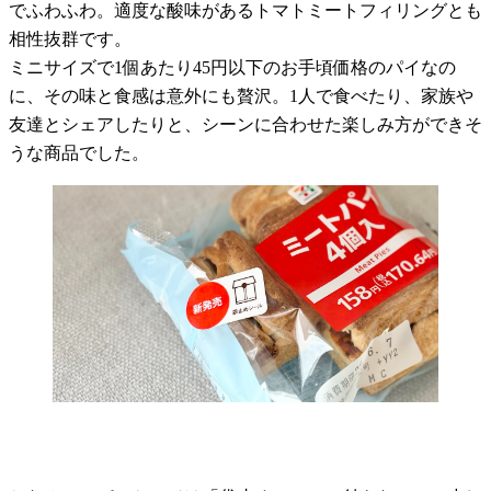
でふわふわ。適度な酸味があるトマトミートフィリングとも
相性抜群です。
ミニサイズで1個あたり45円以下のお手頃価格のパイなの
に、その味と食感は意外にも贅沢。1人で食べたり、家族や
友達とシェアしたりと、シーンに合わせた楽しみ方ができそ
うな商品でした。