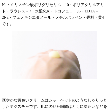
Na・ミリスチン酸ポリグリセリル－10・ポリアクリルアミ
ド・ラウレス－7・水酸化K・トコフェロール・EDTA－
2Na・フェノキシエタノール・メチルパラベン・香料・黄4
です。
爽やかな黄色いクリームはシャーベットのようなしゃりっと
したテクスチャです。肌にのせた瞬間はとくに冷たいなどを