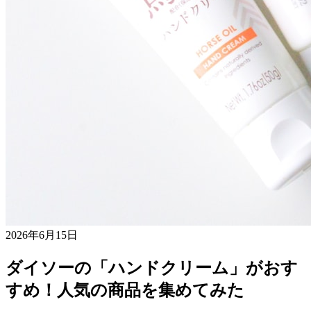
2026年6月15日
ダイソーの「ハンドクリーム」がおす
すめ！人気の商品を集めてみた