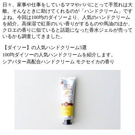
日々、家事や仕事をしているママやパパにとって手荒れは大
敵。そんなときに助けてくれるのが「ハンドクリーム」です
よね。今回は100均のダイソーより、人気のハンドクリーム
を紹介。高保湿で紅茶のいい香りがするものや馬油のほか、
クロエの香りに似ていると話題になった香水ジェルが売って
いるかも調査してきました。
【ダイソー】の人気ハンドクリーム5選
100均ダイソーの人気ハンドクリームを紹介します。
シアバター高配合ハンドクリーム モクセイカの香り