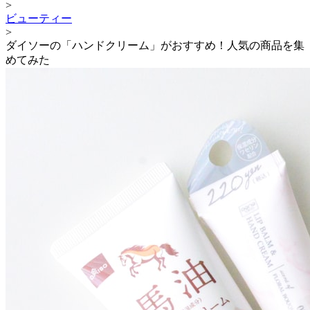
>
ビューティー
>
ダイソーの「ハンドクリーム」がおすすめ！人気の商品を集
めてみた