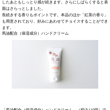
したあともしっとり感が続きます。さらにしばらくすると表
面はさらっとしました。
長続きする香りもポイントです。本品のほか「紅茶の香り」
も用意されており、好みにあわせてチョイスすることができ
ます。
馬油配合（保湿成分）ハンドクリーム
「馬油配合（保湿成分）ハンドクリーム」（税込110円）で