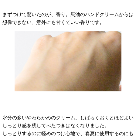
まずつけて驚いたのが、香り。馬油のハンドクリームからは
想像できない、意外にも甘くていい香りです。
水分の多いやわらかめのクリーム。しばらくおくとほどよい
しっとり感を残してべたつきはなくなりました。
しっとりするのに軽めのつけ心地で、春夏に使用するのにも