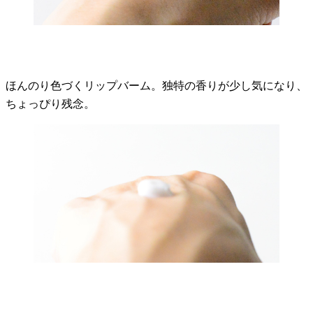
ほんのり色づくリップバーム。独特の香りが少し気になり、
ちょっぴり残念。