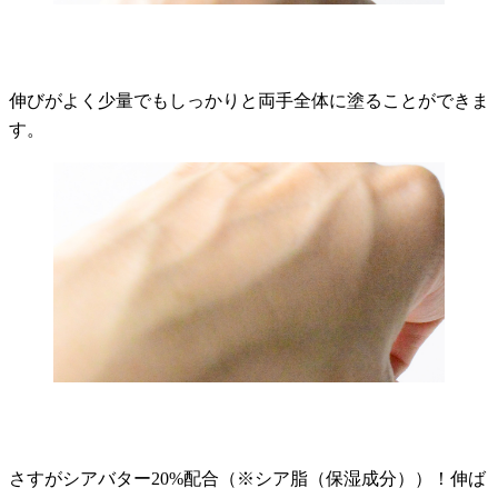
伸びがよく少量でもしっかりと両手全体に塗ることができま
す。
さすがシアバター20%配合（※シア脂（保湿成分））！伸ば