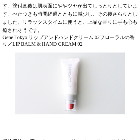
す。塗付直後は肌表面にややツヤが出てしっとりとしていま
す。べたつきも時間経過とともに減少し、その後さらりとし
ました。リラックスタイムに使うと、上品な香りに手も心も
癒されそうです。
Gene Tokyo リップアンドハンドクリーム 02フローラルの香
り／LIP BALM & HAND CREAM 02