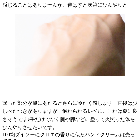
感じることはありませんが、伸ばすと次第にひんやりと。
塗った部分が風にあたるとさらに冷たく感じます。直後は少
しべたつきがありますが、触れられるレベル。これは夏に良
さそうです♪手だけでなく腕や脚などに塗って火照った体を
ひんやりさせたいです。
100均ダイソーにクロエの香りに似たハンドクリームは売っ