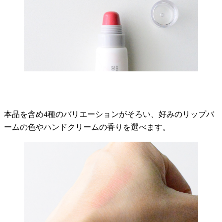
本品を含め4種のバリエーションがそろい、好みのリップバ
ームの色やハンドクリームの香りを選べます。