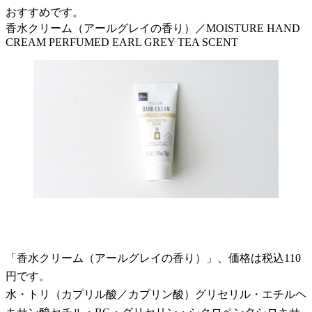
おすすめです。
香水クリーム（アールグレイの香り）／MOISTURE HAND
CREAM PERFUMED EARL GREY TEA SCENT
「香水クリーム（アールグレイの香り）」、価格は税込110
円です。
水・トリ（カプリル酸／カプリン酸）グリセリル・エチルヘ