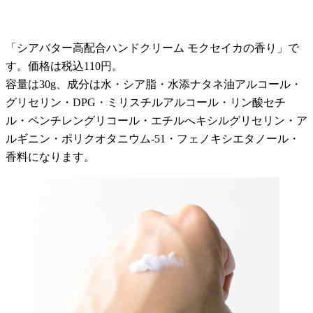
「シアバター高配合ハンドクリーム モクセイカの香り」で
す。価格は税込110円。
容量は30g、成分は水・シア脂・水添ナタネ油アルコール・
グリセリン・DPG・ミリスチルアルコール・リン酸セチ
ル・ペンチレングリコール・エチルへキシルグリセリン・ア
ルギニン・ポリクオタニウム-51・フェノキシエタノール・
香料になります。