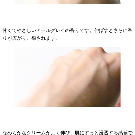
甘くてやさしいアールグレイの香りです。伸ばすとさらに香
りが広がり、癒されます。
なめらかなクリームがよく伸び、肌にすっと浸透する感覚で