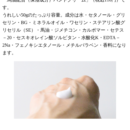
す。
うれしい50gのたっぷり容量。成分は水・セタノール・グリ
セリン・BG・ミネラルオイル・ワセリン・ステアリン酸グ
リセリル（SE）・馬油・ジメチコン・カルポマー・セテス
－20・セスキオレイン酸ソルビタン・水酸化K・EDTA－
2Na・フェノキシエタノール・メチルパラベン・香料になり
ます。