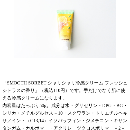
「SMOOTH SORBET シャリシャリ冷感クリーム フレッシュ
シトラスの香り」（税込110円）です。手だけでなく肌に使
える冷感クリームになります。
内容量はたっぷり50g。成分は水・グリセリン・DPG・BG・
シリカ・メチルグルセス－10・スクワラン・トリエチルヘキ
サノイン・（C13,14）イソパラフィン・ジメチコン・キサン
タンガム・カルポマー・アクリレーツクロスポリマー－2－