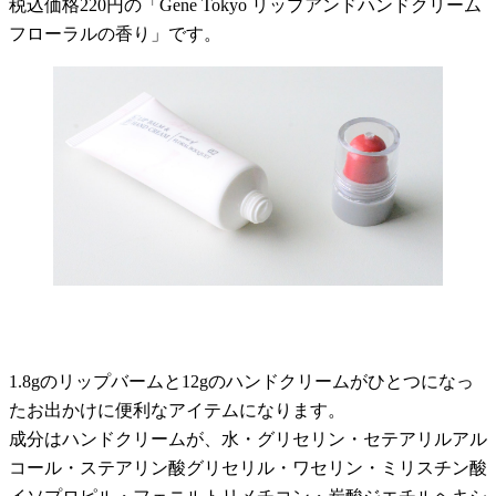
税込価格220円の「Gene Tokyo リップアンドハンドクリーム
フローラルの香り」です。
1.8gのリップバームと12gのハンドクリームがひとつになっ
たお出かけに便利なアイテムになります。
成分はハンドクリームが、水・グリセリン・セテアリルアル
コール・ステアリン酸グリセリル・ワセリン・ミリスチン酸