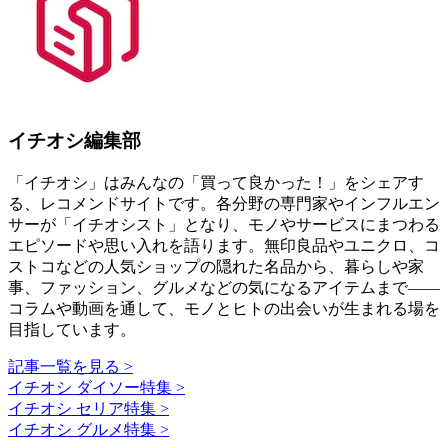
イチオシ編集部
「イチオシ」はみんなの「買って良かった！」をシェアす
る、レコメンドサイトです。各分野の専門家やインフルエン
サーが「イチオシスト」となり、モノやサービスにまつわる
エピソードや思い入れを語ります。無印良品やユニクロ、コ
ストコなどの人気ショップの隠れた名品から、暮らしや家
事、ファッション、グルメなどの気になるアイテムまで――
コラムや動画を通して、モノとヒトの出会いが生まれる場を
目指しています。
記事一覧を見る >
イチオシ ダイソー特集 >
イチオシ セリア特集 >
イチオシ グルメ特集 >