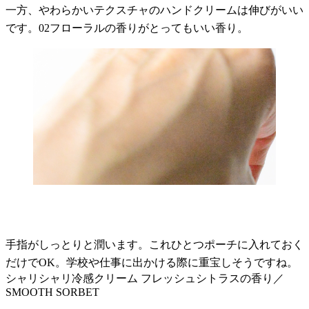
一方、やわらかいテクスチャのハンドクリームは伸びがいい
です。02フローラルの香りがとってもいい香り。
手指がしっとりと潤います。これひとつポーチに入れておく
だけでOK。学校や仕事に出かける際に重宝しそうですね。
シャリシャリ冷感クリーム フレッシュシトラスの香り／
SMOOTH SORBET