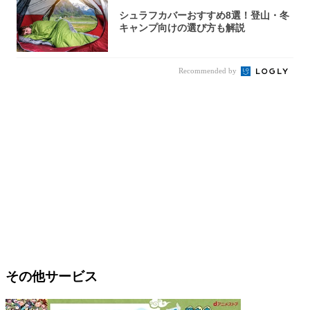
シュラフカバーおすすめ8選！登山・冬
キャンプ向けの選び方も解説
Recommended by
その他サービス