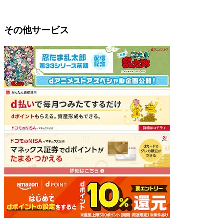
その他サービス