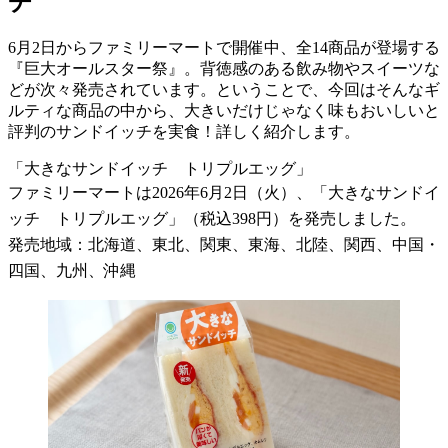
チ
6月2日からファミリーマートで開催中、全14商品が登場する
『巨大オールスター祭』。背徳感のある飲み物やスイーツな
どが次々発売されています。ということで、今回はそんなギ
ルティな商品の中から、大きいだけじゃなく味もおいしいと
評判のサンドイッチを実食！詳しく紹介します。
「大きなサンドイッチ トリプルエッグ」
ファミリーマートは2026年6月2日（火）、「大きなサンドイ
ッチ トリプルエッグ」（税込398円）を発売しました。
発売地域：北海道、東北、関東、東海、北陸、関西、中国・
四国、九州、沖縄