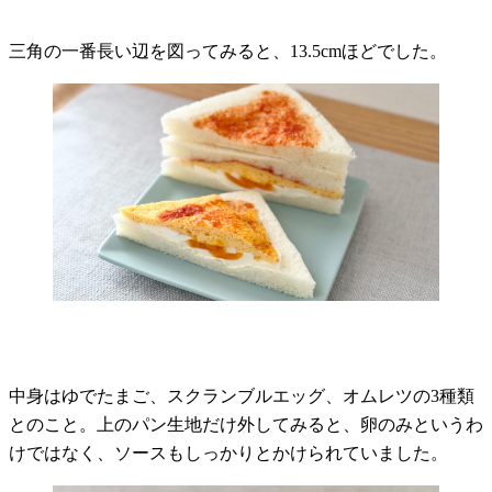
三角の一番長い辺を図ってみると、13.5cmほどでした。
中身はゆでたまご、スクランブルエッグ、オムレツの3種類
とのこと。上のパン生地だけ外してみると、卵のみというわ
けではなく、ソースもしっかりとかけられていました。