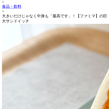
>
食品・飲料
>
大きいだけじゃなく中身も「最高です」！【ファミマ】の巨
大サンドイッチ