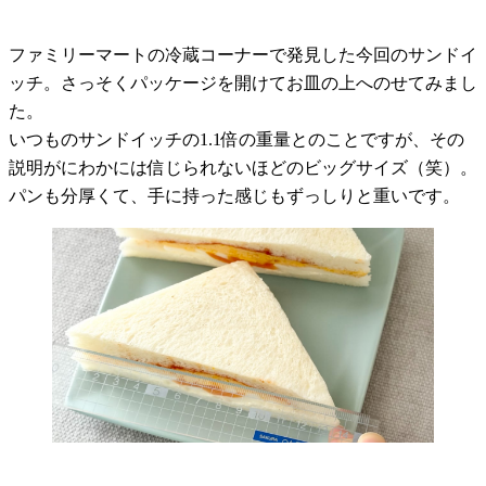
ファミリーマートの冷蔵コーナーで発見した今回のサンドイ
ッチ。さっそくパッケージを開けてお皿の上へのせてみまし
た。
いつものサンドイッチの1.1倍の重量とのことですが、その
説明がにわかには信じられないほどのビッグサイズ（笑）。
パンも分厚くて、手に持った感じもずっしりと重いです。