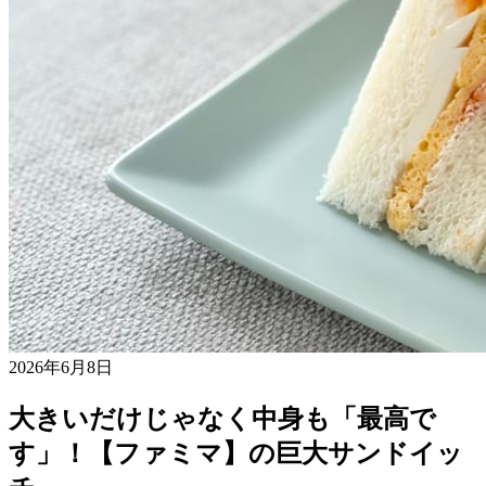
2026年6月8日
大きいだけじゃなく中身も「最高で
す」！【ファミマ】の巨大サンドイッ