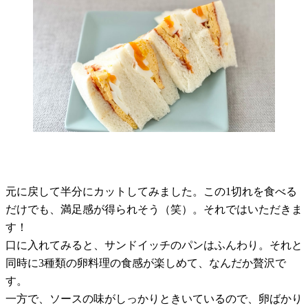
元に戻して半分にカットしてみました。この1切れを食べる
だけでも、満足感が得られそう（笑）。それではいただきま
す！
口に入れてみると、サンドイッチのパンはふんわり。それと
同時に3種類の卵料理の食感が楽しめて、なんだか贅沢で
す。
一方で、ソースの味がしっかりときいているので、卵ばかり