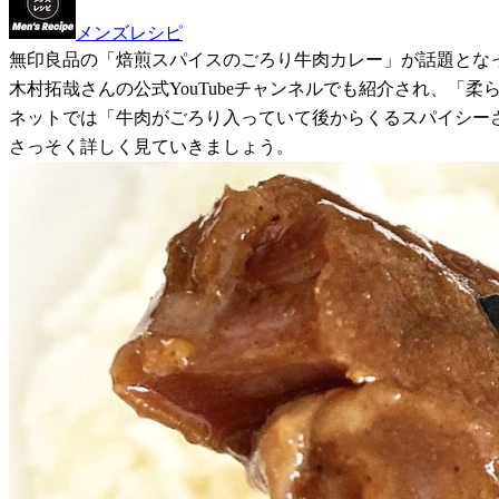
メンズレシピ
無印良品の「焙煎スパイスのごろり牛肉カレー」が話題とな
木村拓哉さんの公式YouTubeチャンネルでも紹介され、「
ネットでは「牛肉がごろり入っていて後からくるスパイシーさ
さっそく詳しく見ていきましょう。