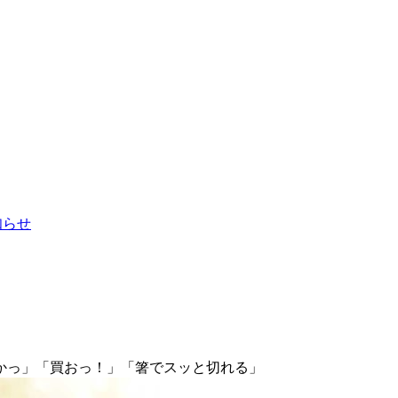
お知らせ
かっ」「買おっ！」「箸でスッと切れる」