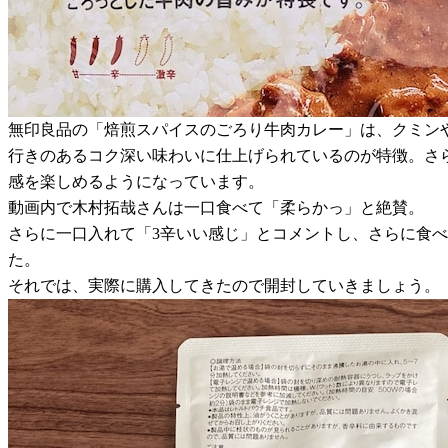
無印良品の「焙煎スパイスのごろり牛肉カレー」は、クミン
行きのあるコク深い味わいに仕上げられているのが特徴。さ
感を楽しめるようになっています。
動画内で木村拓哉さんは一口食べて「柔らかっ」と絶賛。
さらに一口入れて「3辛いい感じ」とコメントし、さらに食
た。
それでは、実際に購入してきたので開封していきましょう。