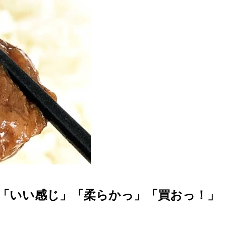
「いい感じ」「柔らかっ」「買おっ！」