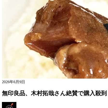
2026年6月9日
無印良品、木村拓哉さん絶賛で購入殺到