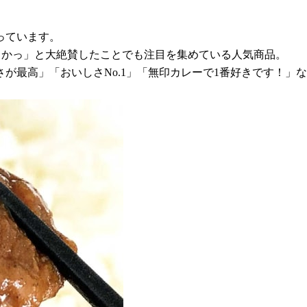
っています。
柔らかっ」と大絶賛したことでも注目を集めている人気商品。
が最高」「おいしさNo.1」「無印カレーで1番好きです！」