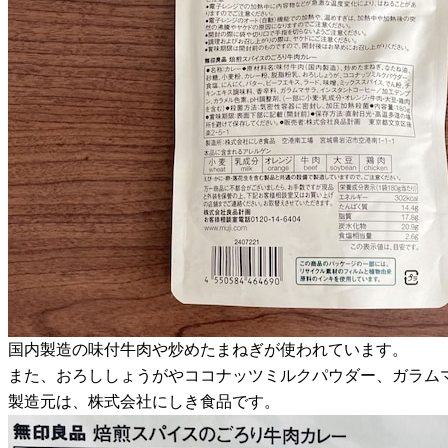
国内製造の味付牛肉や炒めたまねぎが使われています。
また、おろししょうがやココナッツミルクパウダー、ガラム
製造元は、株式会社にしき食品です。