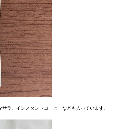
マサラ、インスタントコーヒーなども入っています。