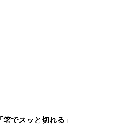
「箸でスッと切れる」