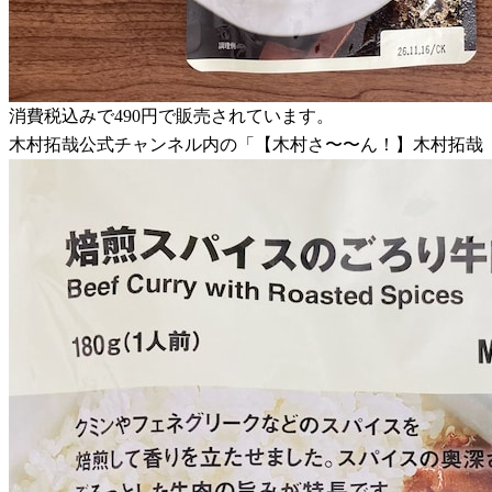
消費税込みで490円で販売されています。
木村拓哉公式チャンネル内の「【木村さ〜〜ん！】木村拓哉