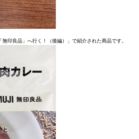
「無印良品」へ行く！（後編）」で紹介された商品です。